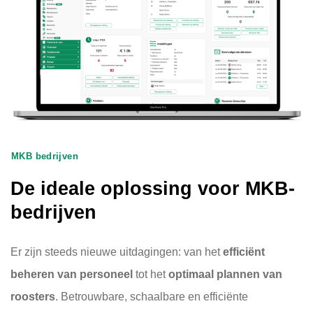
MKB bedrijven
De ideale oplossing voor MKB-
bedrijven
Er zijn steeds nieuwe uitdagingen: van het
efficiënt
beheren van personeel
tot het
optimaal plannen van
roosters
. Betrouwbare, schaalbare en efficiënte