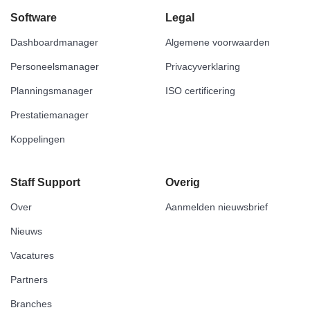
Software
Legal
Dashboardmanager
Algemene voorwaarden
Personeelsmanager
Privacyverklaring
Planningsmanager
ISO certificering
Prestatiemanager
Koppelingen
Staff Support
Overig
Over
Aanmelden nieuwsbrief
Nieuws
Vacatures
Partners
Branches