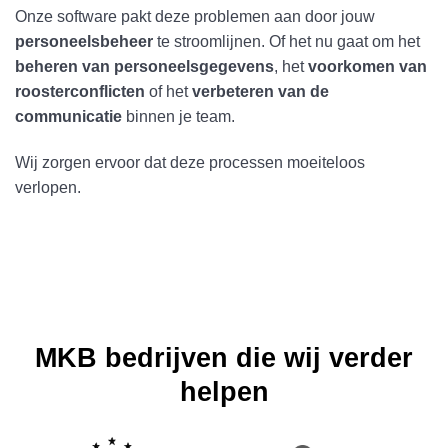
Onze software pakt deze problemen aan door jouw
personeelsbeheer
te stroomlijnen. Of het nu gaat om het
beheren van personeelsgegevens
, het
voorkomen van
roosterconflicten
of het
verbeteren van de
communicatie
binnen je team.
Wij zorgen ervoor dat deze processen moeiteloos
verlopen.
MKB bedrijven die wij verder
helpen