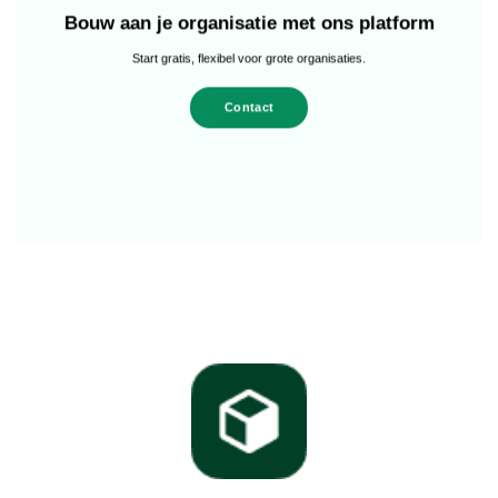
Bouw aan je organisatie met ons platform
Start gratis, flexibel voor grote organisaties.
Contact