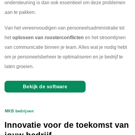
ondersteuning is dan ook essentieel om deze problemen
aan te pakken.
Van het vereenvoudigen van personeelsadministratie tot
het
oplossen van roosterconflicten
en het stroomlijnen
van communicatie binnen je team. Alles wat je nodig hebt
om je personeelsbeheer te optimaliseren en je bedrijf te
laten groeien.
Bekijk de software
MKB bedrijven
Innovatie voor de toekomst van