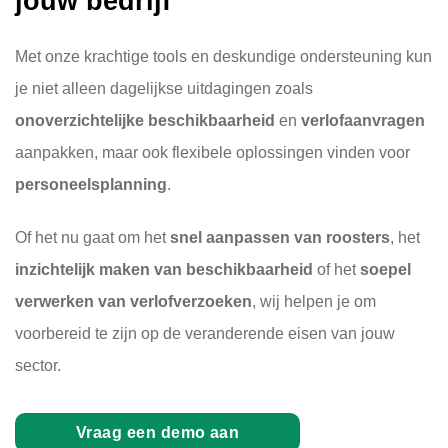
jouw bedrijf
Met onze krachtige tools en deskundige ondersteuning kun
je niet alleen dagelijkse uitdagingen zoals
onoverzichtelijke beschikbaarheid
en
verlofaanvragen
aanpakken, maar ook flexibele oplossingen vinden voor
personeelsplanning
.
Of het nu gaat om het
snel aanpassen van roosters
, het
inzichtelijk maken van beschikbaarheid
of het
soepel
verwerken van verlofverzoeken
, wij helpen je om
voorbereid te zijn op de veranderende eisen van jouw
sector.
Vraag een demo aan