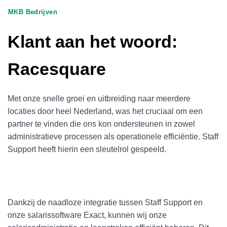
MKB Bedrijven
Klant aan het woord:
Racesquare
Met onze snelle groei en uitbreiding naar meerdere
locaties door heel Nederland, was het cruciaal om een
partner te vinden die ons kon ondersteunen in zowel
administratieve processen als operationele efficiëntie. Staff
Support heeft hierin een sleutelrol gespeeld.
Dankzij de naadloze integratie tussen Staff Support en
onze salarissoftware Exact, kunnen wij onze