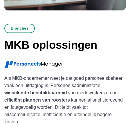
Branches
MKB oplossingen
Als MKB-ondernemer weet je dat goed personeelsbeheer
vaak een uitdaging is. Personeelsadministratie,
wisselende beschikbaarheid
van medewerkers en het
efficiënt plannen van roosters
kunnen al snel tijdrovend
en foutgevoelig worden. Dit leidt vaak tot
miscommunicatie, inefficiëntie en uiteindelijk hogere
kosten.