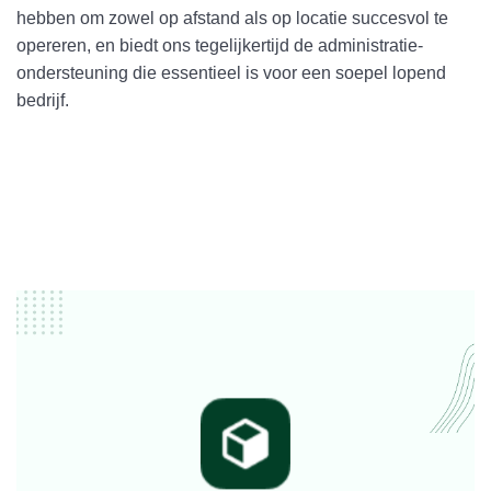
hebben om zowel op afstand als op locatie succesvol te
opereren, en biedt ons tegelijkertijd de administratie-
ondersteuning die essentieel is voor een soepel lopend
bedrijf.