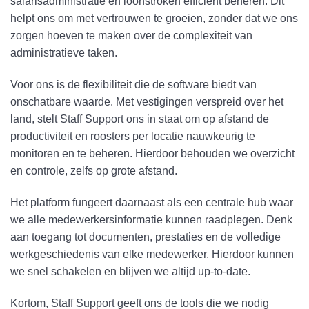
salarisadministratie en loonstroken efficiënt beheren. Dit
helpt ons om met vertrouwen te groeien, zonder dat we ons
zorgen hoeven te maken over de complexiteit van
administratieve taken.
Voor ons is de flexibiliteit die de software biedt van
onschatbare waarde. Met vestigingen verspreid over het
land, stelt Staff Support ons in staat om op afstand de
productiviteit en roosters per locatie nauwkeurig te
monitoren en te beheren. Hierdoor behouden we overzicht
en controle, zelfs op grote afstand.
Het platform fungeert daarnaast als een centrale hub waar
we alle medewerkersinformatie kunnen raadplegen. Denk
aan toegang tot documenten, prestaties en de volledige
werkgeschiedenis van elke medewerker. Hierdoor kunnen
we snel schakelen en blijven we altijd up-to-date.
Kortom, Staff Support geeft ons de tools die we nodig