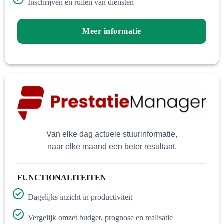
Inschrijven en ruilen van diensten
Meer informatie
Van elke dag actuele stuurinformatie,
naar elke maand een beter resultaat.
FUNCTIONALITEITEN
Dagelijks inzicht in productiviteit
Vergelijk omzet budget, prognose en realisatie