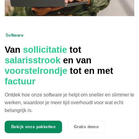
Software
Van
sollicitatie
tot
salarisstrook
en van
voorstelrondje
tot en met
factuur
Ontdek hoe onze software je helpt om sneller en slimmer te
werken, waardoor je meer tijd overhoudt voor wat echt
belangrijk is.
Bekijk onze pakketten
Gratis demo