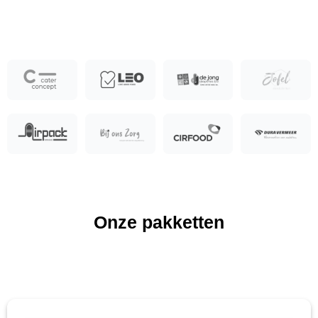
Onze pakketten