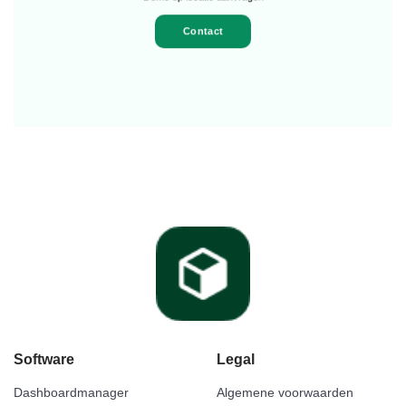
Contact
Software
Legal
Dashboardmanager
Algemene voorwaarden