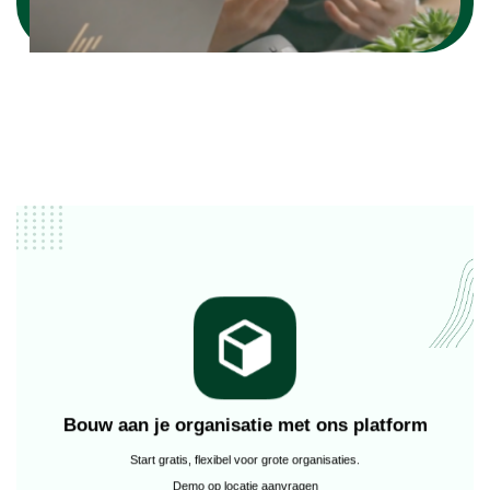
Bouw aan je organisatie met ons platform
Start gratis, flexibel voor grote organisaties.
Demo op locatie aanvragen