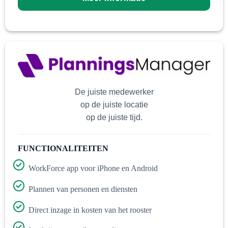
De juiste medewerker
op de juiste locatie
op de juiste tijd.
FUNCTIONALITEITEN
WorkForce app voor iPhone en Android
Plannen van personen en diensten
Direct inzage in kosten van het rooster