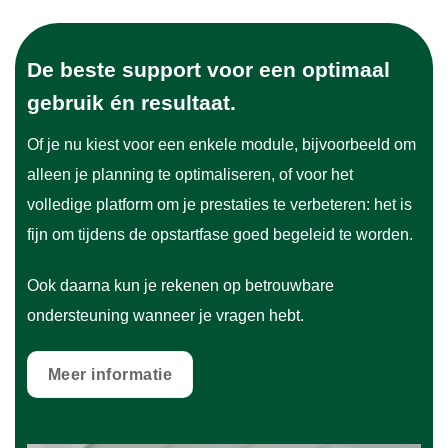
De beste support voor een optimaal
gebruik én resultaat.
Of je nu kiest voor een enkele module, bijvoorbeeld om
alleen je planning te optimaliseren, of voor het
volledige platform om je prestaties te verbeteren: het is
fijn om tijdens de opstartfase goed begeleid te worden.
Ook daarna kun je rekenen op betrouwbare
ondersteuning wanneer je vragen hebt.
Meer informatie