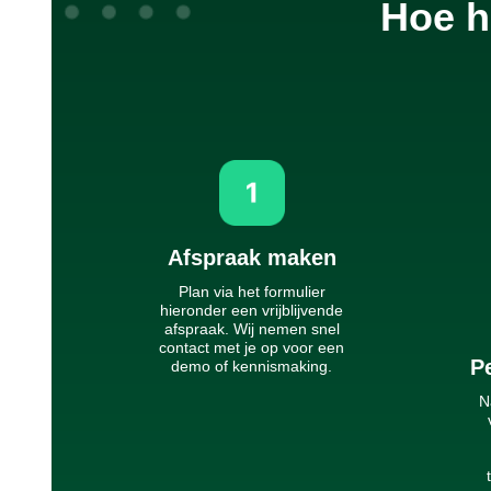
Hoe h
Afspraak maken
Plan via het formulier
hieronder een vrijblijvende
afspraak. Wij nemen snel
contact met je op voor een
Pe
demo of kennismaking.
N