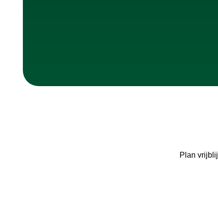
Plan vrijb