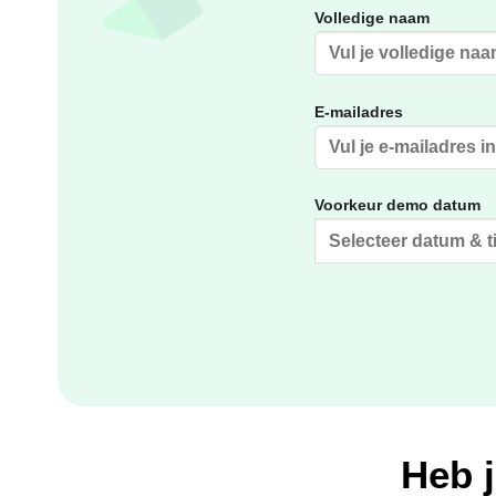
Volledige naam
E-mailadres
Voorkeur demo datum
Heb 