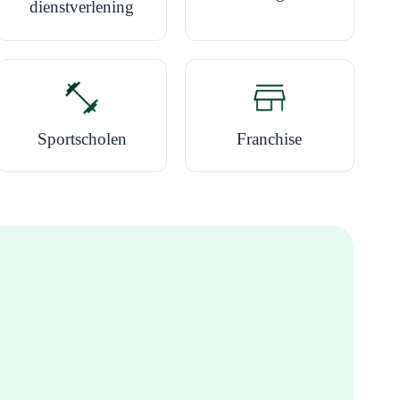
dienstverlening
Sportscholen
Franchise