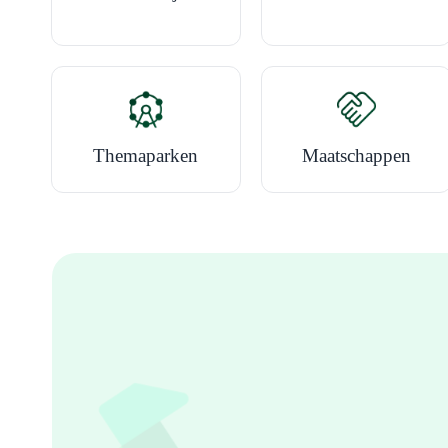
Themaparken
Maatschappen