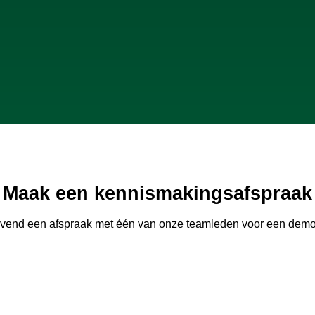
Maak een kennismakingsafspraak
lijvend een afspraak met één van onze teamleden voor een demo 