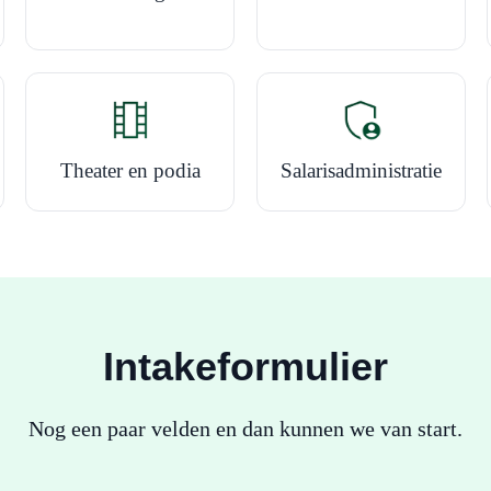
Theater en podia
Salarisadministratie
Intakeformulier
Nog een paar velden en dan kunnen we van start.