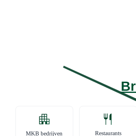
Br
Restaurants
MKB bedrijven