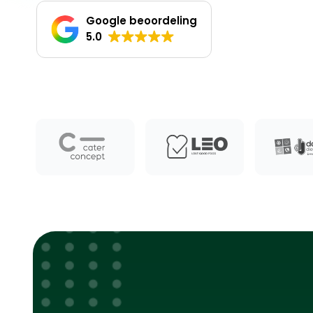
Google beoordeling
5.0