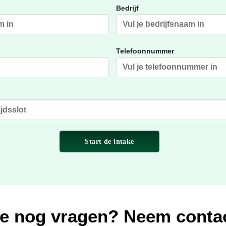
Bedrijf
Telefoonnummer
je nog vragen? Neem contac