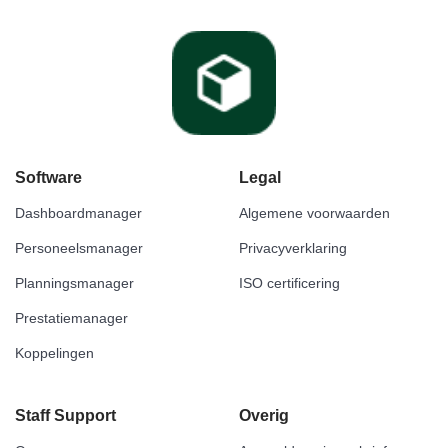
Software
Legal
Dashboardmanager
Algemene voorwaarden
Personeelsmanager
Privacyverklaring
Planningsmanager
ISO certificering
Prestatiemanager
Koppelingen
Staff Support
Overig