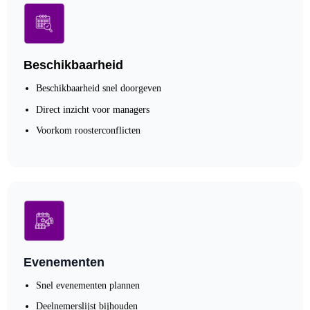
Beschikbaarheid
Beschikbaarheid snel doorgeven
Direct inzicht voor managers
Voorkom roosterconflicten
Evenementen
Snel evenementen plannen
Deelnemerslijst bijhouden