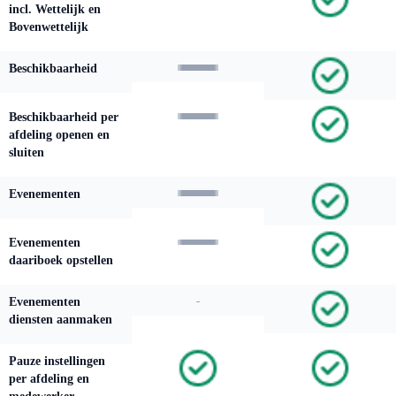
incl. Wettelijk en
Bovenwettelijk
Beschikbaarheid
Beschikbaarheid per
afdeling openen en
sluiten
Evenementen
Evenementen
daariboek opstellen
Evenementen
diensten aanmaken
Pauze instellingen
per afdeling en