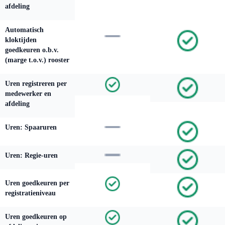
afdeling
Automatisch
kloktijden
goedkeuren o.b.v.
(marge t.o.v.) rooster
Uren registreren per
medewerker en
afdeling
Uren: Spaaruren
Uren: Regie-uren
Uren goedkeuren per
registratieniveau
Uren goedkeuren op