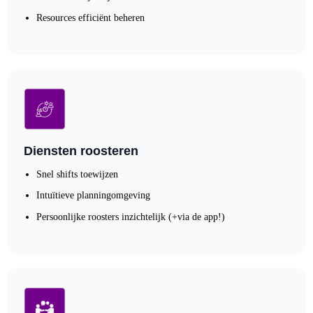
Resources efficiënt beheren
Diensten roosteren
Snel shifts toewijzen
Intuïtieve planningomgeving
Persoonlijke roosters inzichtelijk (+via de app!)