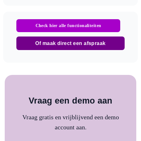
Check hier alle functionaliteiten
Of maak direct een afspraak
Vraag een demo aan
Vraag gratis en vrijblijvend een demo
account aan.