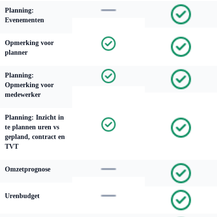
Planning:
Evenementen
Opmerking voor
planner
Planning:
Opmerking voor
medewerker
Planning: Inzicht in
te plannen uren vs
gepland, contract en
TVT
Omzetprognose
Urenbudget