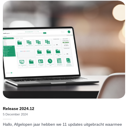
Release 2024.12
5 December 2024
Hallo, Afgelopen jaar hebben we 11 updates uitgebracht waarmee