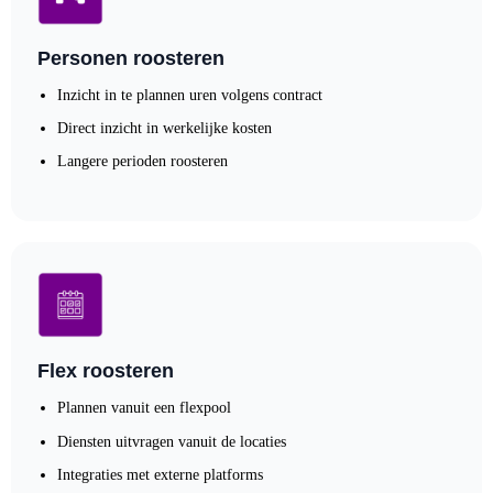
Personen roosteren
Inzicht in te plannen uren volgens contract
Direct inzicht in werkelijke kosten
Langere perioden roosteren
Flex roosteren
Plannen vanuit een flexpool
Diensten uitvragen vanuit de locaties
Integraties met externe platforms