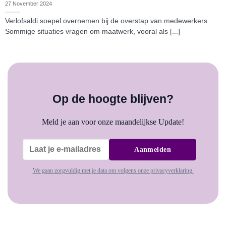
27 November 2024
Verlofsaldi soepel overnemen bij de overstap van medewerkers
Sommige situaties vragen om maatwerk, vooral als [...]
Op de hoogte blijven?
Meld je aan voor onze maandelijkse Update!
We gaan zorgvuldig met je data om volgens onze privacyverklaring.