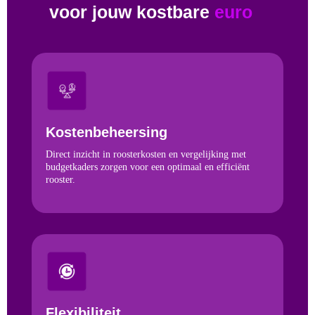
voor jouw kostbare
euro
Kostenbeheersing
Direct inzicht in roosterkosten en vergelijking met
budgetkaders zorgen voor een optimaal en efficiënt
rooster.
Flexibiliteit