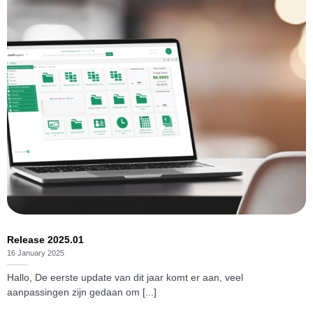
Release 2025.01
16 January 2025
Hallo, De eerste update van dit jaar komt er aan, veel
aanpassingen zijn gedaan om [...]