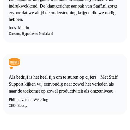
indrukwekkend. De klantgerichte aanpak van Staff.nl zorgt
ervoor dat we altijd de ondersteuning krijgen die we nodig
hebben.
Joost Mierlo
Director, Hypotheker Nederland
Als bedrijf is het heel fijn om te sturen op cijfers. Met Staff
Support kijken wij eenvoudig naar zowel het verleden als
naar de toekomst op zowel productiviteit als omzetniveau.
Philipe van de Wetering
CEO, Boosty