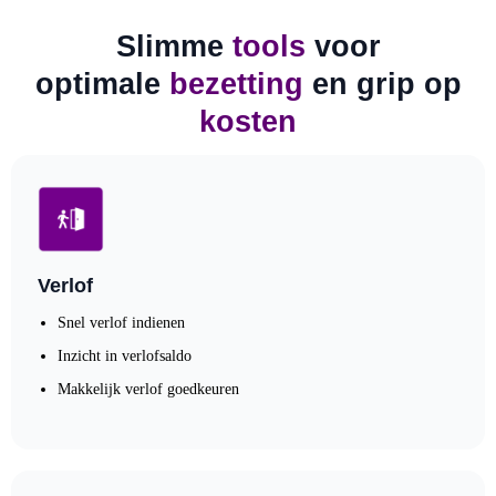
Slimme
tools
voor
optimale
bezetting
en grip op
kosten
Verlof
Snel verlof indienen
Inzicht in verlofsaldo
Makkelijk verlof goedkeuren