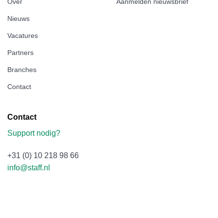
Over
Aanmelden nieuwsbrief
Nieuws
Vacatures
Partners
Branches
Contact
Contact
Support nodig?
+31 (0) 10 218 98 66
info@staff.nl