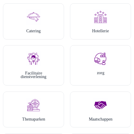
Catering
Hotellerie
zorg
Facilitaire
dienstverlening
Themaparken
Maatschappen