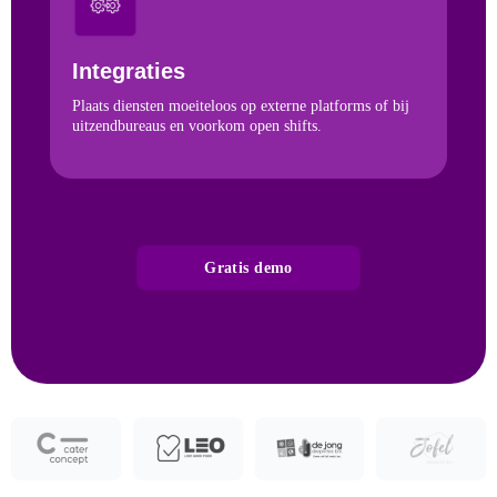
Integraties
Plaats diensten moeiteloos op externe platforms of bij
uitzendbureaus en voorkom open shifts.
Gratis demo