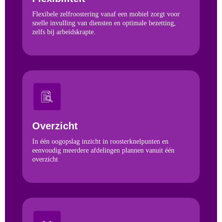
Flexibele zelfroostering vanaf een mobiel zorgt voor
snelle invulling van diensten en optimale bezetting,
zelfs bij arbeidskrapte.
Overzicht
In één oogopslag inzicht in roosterknelpunten en
eenvoudig meerdere afdelingen plannen vanuit één
overzicht