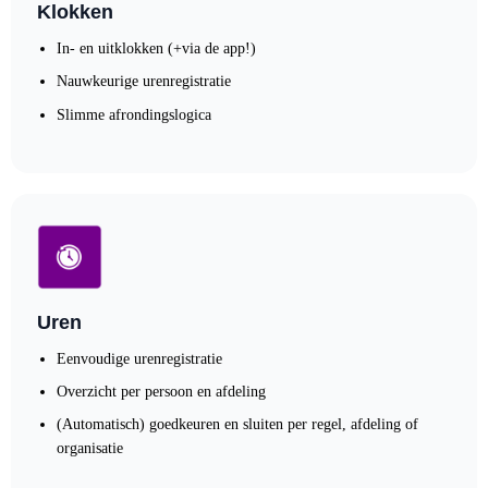
Klokken
In- en uitklokken (+via de app!)
Nauwkeurige urenregistratie
Slimme afrondingslogica
Uren
Eenvoudige urenregistratie
Overzicht per persoon en afdeling
(Automatisch) goedkeuren en sluiten per regel, afdeling of
organisatie