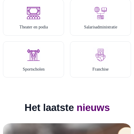
Theater en podia
Salarisadministratie
Sportscholen
Franchise
Het laatste
nieuws