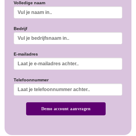
Volledige naam
Bedrijf
E-mailadres
Telefoonnummer