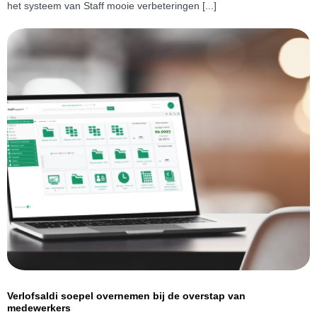
het systeem van Staff mooie verbeteringen [...]
Verlofsaldi soepel overnemen bij de overstap van
medewerkers