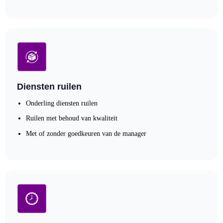
Diensten ruilen
Onderling diensten ruilen
Ruilen met behoud van kwaliteit
Met of zonder goedkeuren van de manager