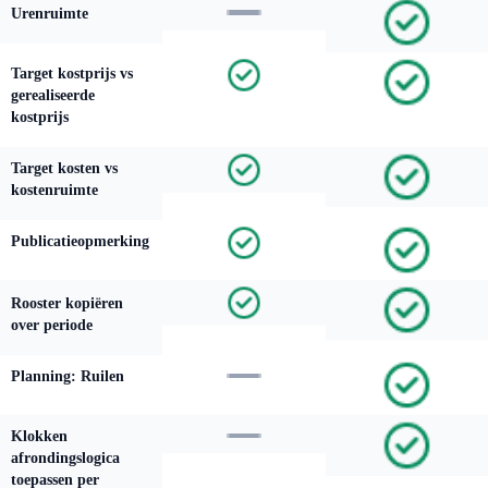
Urenruimte
Target kostprijs vs
gerealiseerde
kostprijs
Target kosten vs
kostenruimte
Publicatieopmerking
Rooster kopiëren
over periode
Planning: Ruilen
Klokken
afrondingslogica
toepassen per