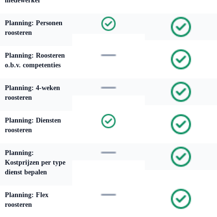
medewerker
Planning: Personen
roosteren
Planning: Roosteren
o.b.v. competenties
Planning: 4-weken
roosteren
Planning: Diensten
roosteren
Planning:
Kostprijzen per type
dienst bepalen
Planning: Flex
roosteren