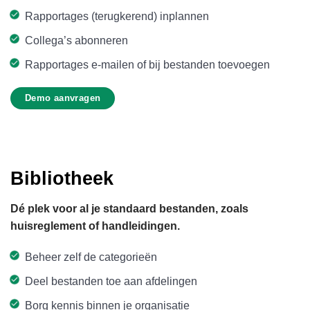
Rapportages (terugkerend) inplannen
Collega’s abonneren
Rapportages e-mailen of bij bestanden toevoegen
Demo aanvragen
Bibliotheek
Dé plek voor al je standaard bestanden, zoals
huisreglement of handleidingen.
Beheer zelf de categorieën
Deel bestanden toe aan afdelingen
Borg kennis binnen je organisatie