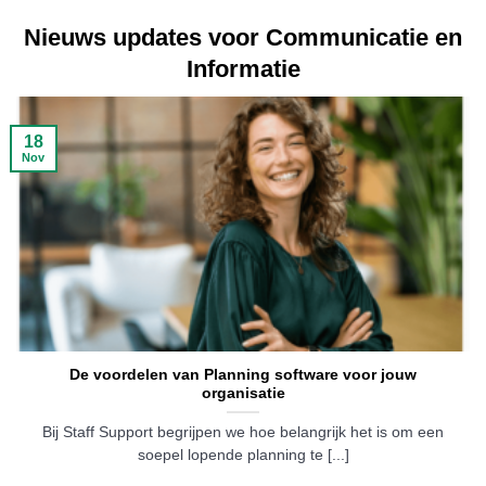
Nieuws updates voor Communicatie en
Informatie
18
Nov
De voordelen van Planning software voor jouw
organisatie
Bij Staff Support begrijpen we hoe belangrijk het is om een
soepel lopende planning te [...]