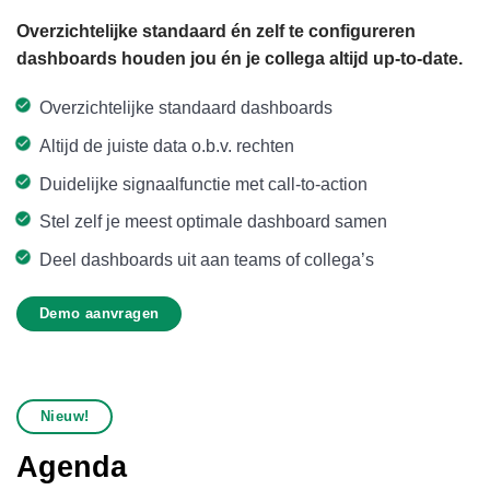
Overzichtelijke standaard én zelf te configureren
dashboards houden jou én je collega altijd up-to-date.
Overzichtelijke standaard dashboards
Altijd de juiste data o.b.v. rechten
Duidelijke signaalfunctie met call-to-action
Stel zelf je meest optimale dashboard samen
Deel dashboards uit aan teams of collega’s
Demo aanvragen
Nieuw!
Agenda