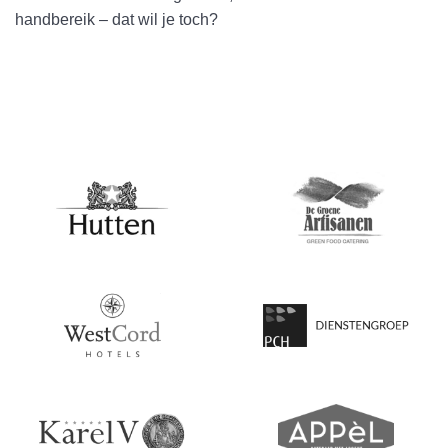
handbereik – dat wil je toch?