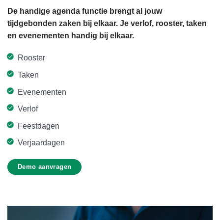
De handige agenda functie brengt al jouw
tijdgebonden zaken bij elkaar. Je verlof, rooster, taken
en evenementen handig bij elkaar.
Rooster
Taken
Evenementen
Verlof
Feestdagen
Verjaardagen
Demo aanvragen