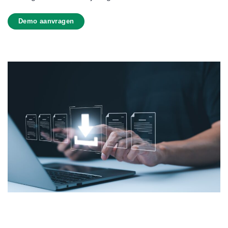
Demo aanvragen