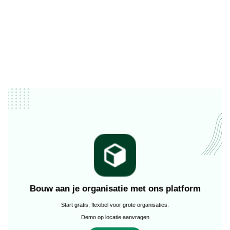
Bouw aan je organisatie met ons platform
Start gratis, flexibel voor grote organisaties.
Demo op locatie aanvragen