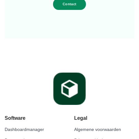
Contact
Software
Legal
Dashboardmanager
Algemene voorwaarden