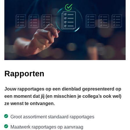
Rapporten
Jouw rapportages op een dienblad gepresenteerd op
een moment dat jíj (en misschien je collega’s ook wel)
ze wenst te ontvangen.
Groot assortiment standaard rapportages
Maatwerk rapportages op aanvraag