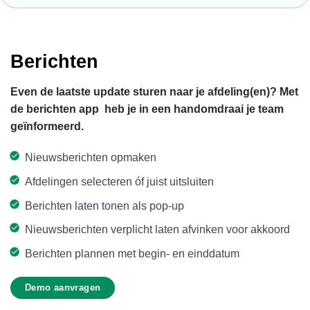
Berichten
Even de laatste update sturen naar je afdeling(en)? Met
de berichten app heb je in een handomdraai je team
geïnformeerd.
Nieuwsberichten opmaken
Afdelingen selecteren óf juist uitsluiten
Berichten laten tonen als pop-up
Nieuwsberichten verplicht laten afvinken voor akkoord
Berichten plannen met begin- en einddatum
Demo aanvragen