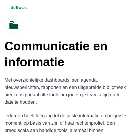
Software
Communicatie en
informatie
Met overzichtelijke dashboards, een agenda,
nieuwsberichten, rapporten en een uitgebreide bibliotheek
biedt ons portaal alle tools om jou en je team altijd up-to-
date te houden.
Iedereen heeft toegang tot de juiste informatie op het juiste
moment, op basis van zijn of haar rechtenprofiel. Een
breed scala aan handige tools, allemaal binnen