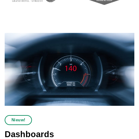
Nieuw!
Dashboards