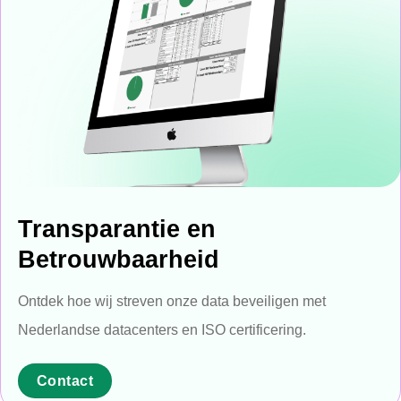
Transparantie en
Betrouwbaarheid
Ontdek hoe wij streven onze data beveiligen met
Nederlandse datacenters en ISO certificering.
Contact