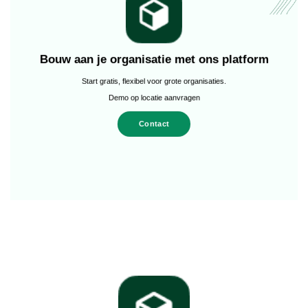
Bouw aan je organisatie met ons platform
Start gratis, flexibel voor grote organisaties.
Demo op locatie aanvragen
Contact