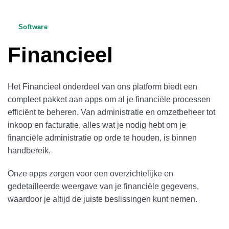
Software
Financieel
Het Financieel onderdeel van ons platform biedt een
compleet pakket aan apps om al je financiële processen
efficiënt te beheren. Van administratie en omzetbeheer tot
inkoop en facturatie, alles wat je nodig hebt om je
financiële administratie op orde te houden, is binnen
handbereik.
Onze apps zorgen voor een overzichtelijke en
gedetailleerde weergave van je financiële gegevens,
waardoor je altijd de juiste beslissingen kunt nemen.