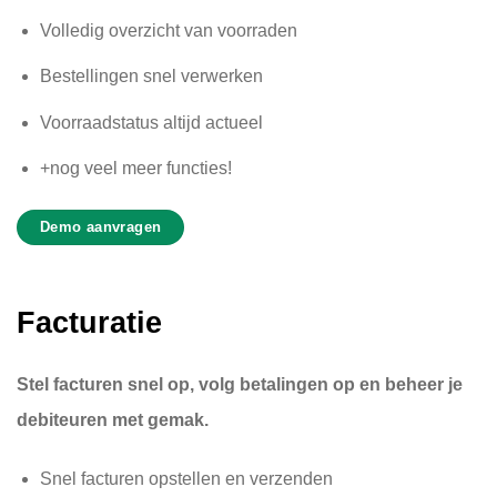
Volledig overzicht van voorraden
Bestellingen snel verwerken
Voorraadstatus altijd actueel
+nog veel meer functies!
Demo aanvragen
Facturatie
Stel facturen snel op, volg betalingen op en beheer je
debiteuren met gemak.
Snel facturen opstellen en verzenden