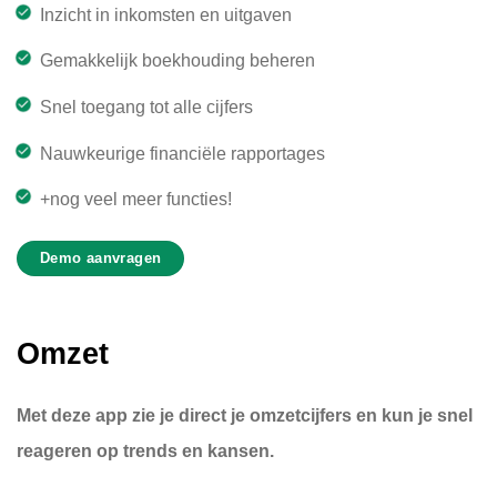
Inzicht in inkomsten en uitgaven
Gemakkelijk boekhouding beheren
Snel toegang tot alle cijfers
Nauwkeurige financiële rapportages
+nog veel meer functies!
Demo aanvragen
Omzet
Met deze app zie je direct je omzetcijfers en kun je snel
reageren op trends en kansen.