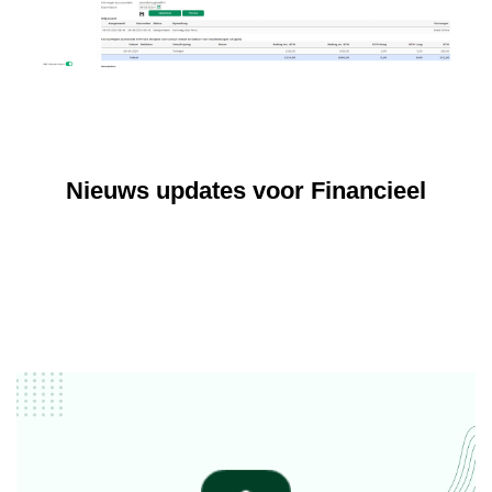
Nieuws updates voor Financieel