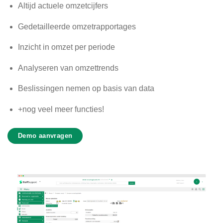
Altijd actuele omzetcijfers
Gedetailleerde omzetrapportages
Inzicht in omzet per periode
Analyseren van omzettrends
Beslissingen nemen op basis van data
+nog veel meer functies!
Demo aanvragen