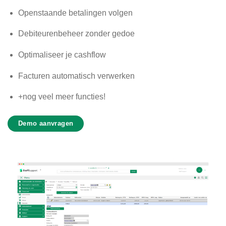
Openstaande betalingen volgen
Debiteurenbeheer zonder gedoe
Optimaliseer je cashflow
Facturen automatisch verwerken
+nog veel meer functies!
Demo aanvragen