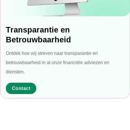
Transparantie en
Betrouwbaarheid
Ontdek hoe wij streven naar transparantie en
betrouwbaarheid in al onze financiële adviezen en
diensten.
Contact