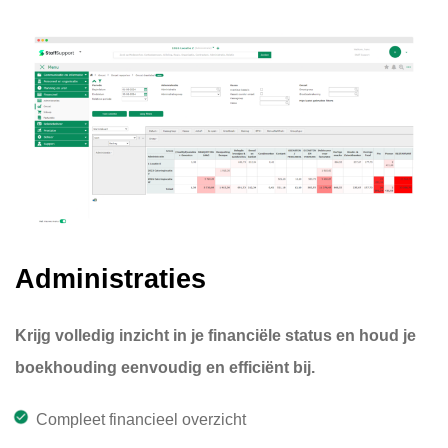
Administraties
Krijg volledig inzicht in je financiële status en houd je
boekhouding eenvoudig en efficiënt bij.
Compleet financieel overzicht