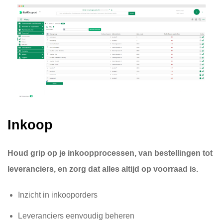
Inkoop
Houd grip op je inkoopprocessen, van bestellingen tot
leveranciers, en zorg dat alles altijd op voorraad is.
Inzicht in inkooporders
Leveranciers eenvoudig beheren