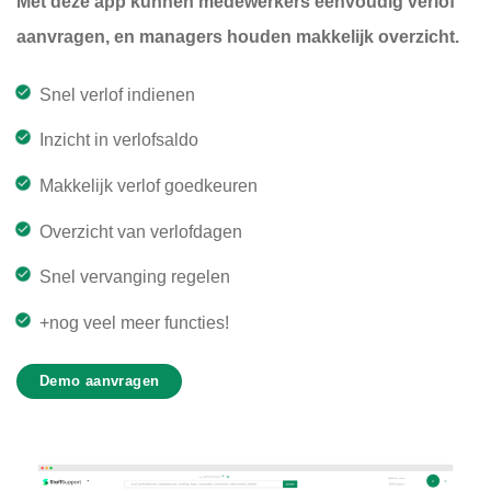
Met deze app kunnen medewerkers eenvoudig verlof
aanvragen, en managers houden makkelijk overzicht.
Snel verlof indienen
Inzicht in verlofsaldo
Makkelijk verlof goedkeuren
Overzicht van verlofdagen
Snel vervanging regelen
+nog veel meer functies!
Demo aanvragen