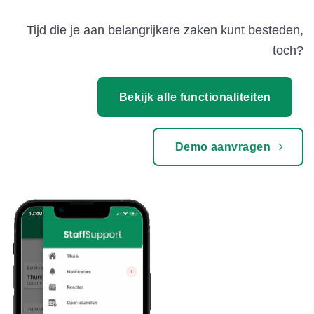
Tijd die je aan belangrijkere zaken kunt besteden,
toch?
Bekijk alle functionaliteiten
Demo aanvragen