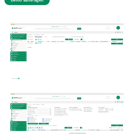
Demo aanvragen