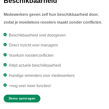
Beschikbaarheid
Medewerkers geven zelf hun beschikbaarheid door,
zodat je moeiteloos roosters maakt zonder conflicten.
Beschikbaarheid snel doorgeven
Direct inzicht voor managers
Voorkom roosterconflicten
Altijd actuele beschikbaarheid
Handige reminders voor medewerkers
+nog veel meer functies!
Demo aanvragen