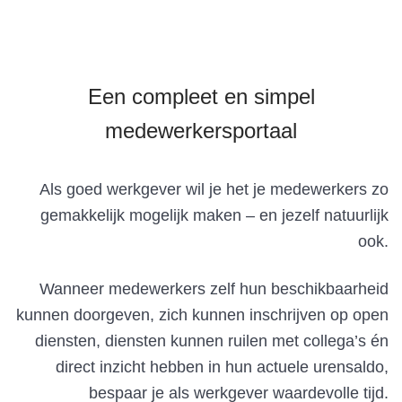
Een compleet en simpel
medewerkersportaal
Als goed werkgever wil je het je medewerkers zo
gemakkelijk mogelijk maken – en jezelf natuurlijk
ook.
Wanneer medewerkers zelf hun beschikbaarheid
kunnen doorgeven, zich kunnen inschrijven op open
diensten, diensten kunnen ruilen met collega’s én
direct inzicht hebben in hun actuele urensaldo,
bespaar je als werkgever waardevolle tijd.