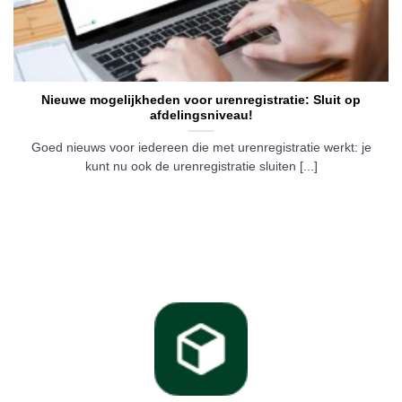
Nieuwe mogelijkheden voor urenregistratie: Sluit op
afdelingsniveau!
Goed nieuws voor iedereen die met urenregistratie werkt: je
kunt nu ook de urenregistratie sluiten [...]