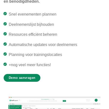
en benodigdheden.
Snel evenementen plannen
Deelnemerslijst bijhouden
Resources efficiënt beheren
Automatische updates voor deelnemers
Planning voor trainingslocaties
+nog veel meer functies!
Demo aanvragen