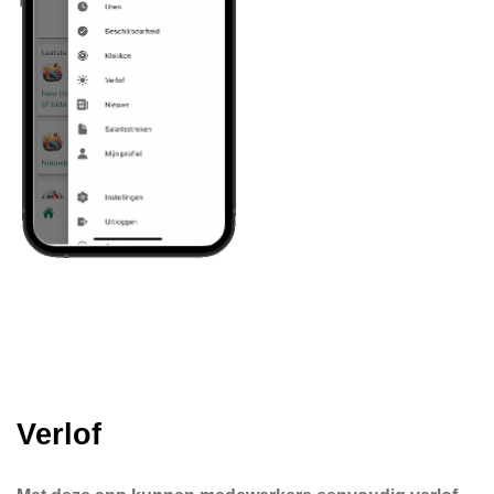
Verlof