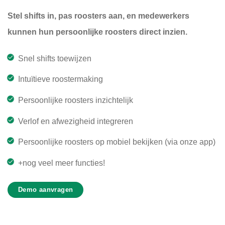
Stel shifts in, pas roosters aan, en medewerkers
kunnen hun persoonlijke roosters direct inzien.
Snel shifts toewijzen
Intuïtieve roostermaking
Persoonlijke roosters inzichtelijk
Verlof en afwezigheid integreren
Persoonlijke roosters op mobiel bekijken (via onze app)
+nog veel meer functies!
Demo aanvragen