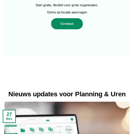
Start gratis, flexibel voor grote organisaties.
Demo op locatie aanvragen
Contact
Nieuws updates voor Planning & Uren
27
Nov