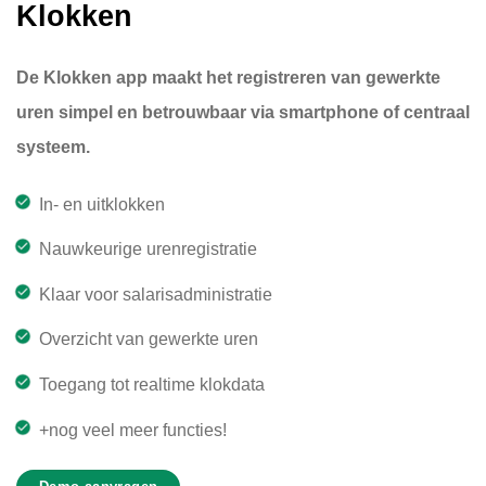
Klokken
De Klokken app maakt het registreren van gewerkte
uren simpel en betrouwbaar via smartphone of centraal
systeem.
In- en uitklokken
Nauwkeurige urenregistratie
Klaar voor salarisadministratie
Overzicht van gewerkte uren
Toegang tot realtime klokdata
+nog veel meer functies!