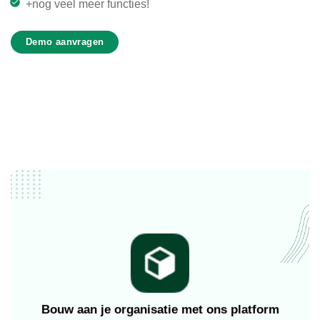
+nog veel meer functies!
Demo aanvragen
Bouw aan je organisatie met ons platform