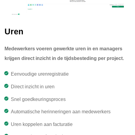
Uren
Medewerkers voeren gewerkte uren in en managers
krijgen direct inzicht in de tijdsbesteding per project.
Eenvoudige urenregistratie
Direct inzicht in uren
Snel goedkeuringsproces
Automatische herinneringen aan medewerkers
Uren koppelen aan facturatie