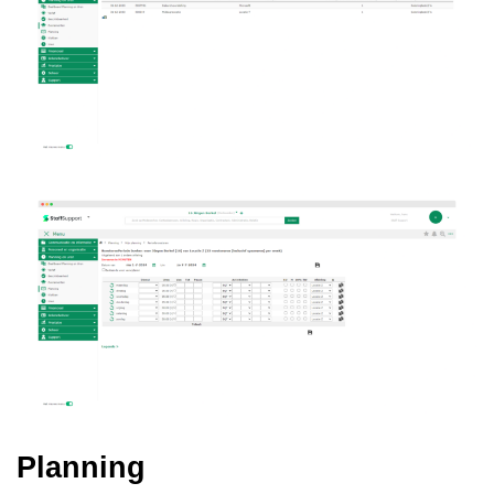
Planning