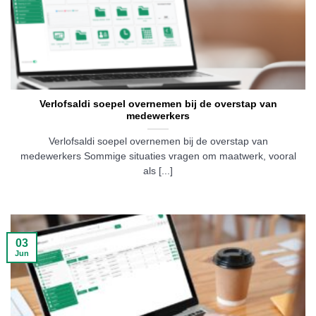
Verlofsaldi soepel overnemen bij de overstap van
medewerkers
Verlofsaldi soepel overnemen bij de overstap van
medewerkers Sommige situaties vragen om maatwerk, vooral
als [...]
03
Jun