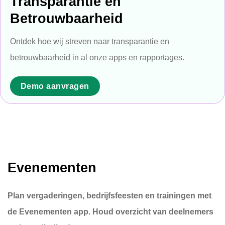
Transparantie en
Betrouwbaarheid
Ontdek hoe wij streven naar transparantie en
betrouwbaarheid in al onze apps en rapportages.
Demo aanvragen
Evenementen
Plan vergaderingen, bedrijfsfeesten en trainingen met
de Evenementen app. Houd overzicht van deelnemers