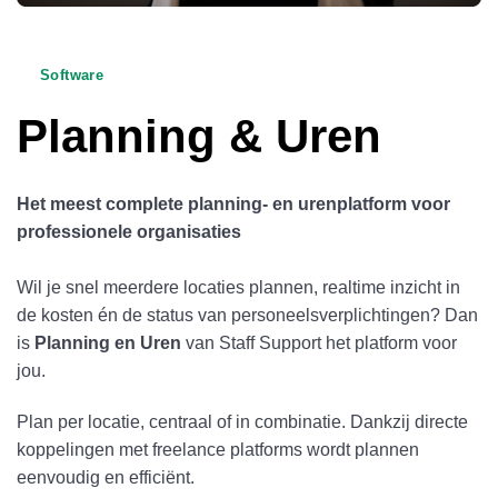
Software
Planning & Uren
Het meest complete planning- en urenplatform voor
professionele organisaties
Wil je snel meerdere locaties plannen, realtime inzicht in
de kosten én de status van personeelsverplichtingen? Dan
is
Planning en Uren
van Staff Support het platform voor
jou.
Plan per locatie, centraal of in combinatie. Dankzij directe
koppelingen met freelance platforms wordt plannen
eenvoudig en efficiënt.