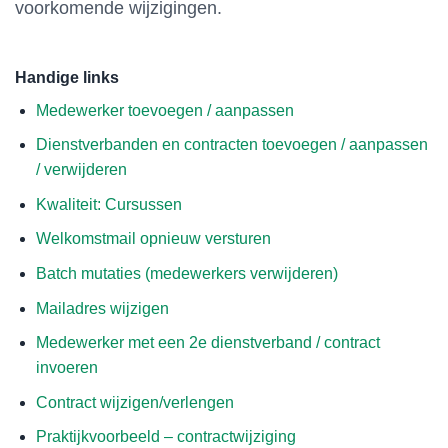
voorkomende wijzigingen.
Handige links
Medewerker toevoegen / aanpassen
Dienstverbanden en contracten toevoegen / aanpassen
/ verwijderen
Kwaliteit: Cursussen
Welkomstmail opnieuw versturen
Batch mutaties (medewerkers verwijderen)
Mailadres wijzigen
Medewerker met een 2e dienstverband / contract
invoeren
Contract wijzigen/verlengen
Praktijkvoorbeeld – contractwijziging