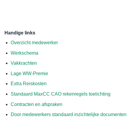
Handige links
Overzicht medewerker
Werkschema
Vakkrachten
Lage WW-Premie
Extra Reiskosten
Standaard MaxCC CAO rekenregels toelichting
Contracten en afspraken
Door medewerkers standaard inzichtelijke documenten