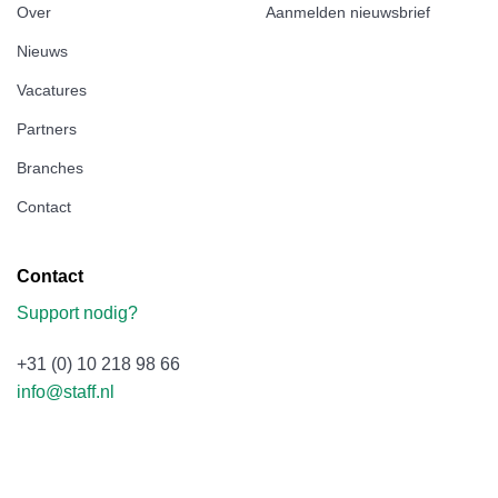
Over
Aanmelden nieuwsbrief
Nieuws
Vacatures
Partners
Branches
Contact
Contact
Support nodig?
+31 (0) 10 218 98 66
info@staff.nl