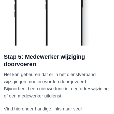
Stap 5: Medewerker wijziging
doorvoeren
Het kan gebeuren dat er in het dienstverband
wijzigingen moeten worden doorgevoerd.
Bijvoorbeeld een nieuwe functie, een adreswijziging
of een medewerker uitdienst.
Vind hieronder handige links naar veel