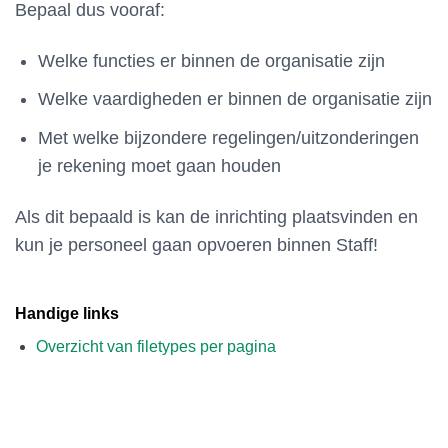
Bepaal dus vooraf:
Welke functies er binnen de organisatie zijn
Welke vaardigheden er binnen de organisatie zijn
Met welke bijzondere regelingen/uitzonderingen
je rekening moet gaan houden
Als dit bepaald is kan de inrichting plaatsvinden en
kun je personeel gaan opvoeren binnen Staff!
Handige links
Overzicht van filetypes per pagina