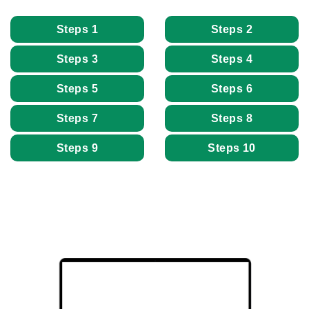
Steps 1
Steps 2
Steps 3
Steps 4
Steps 5
Steps 6
Steps 7
Steps 8
Steps 9
Steps 10