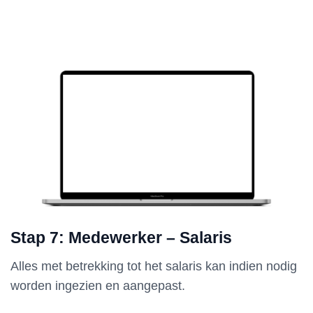
Stap 7: Medewerker – Salaris
Alles met betrekking tot het salaris kan indien nodig
worden ingezien en aangepast.