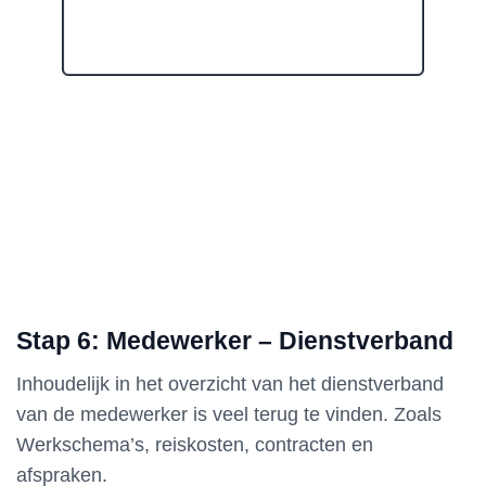
Stap 6: Medewerker – Dienstverband
Inhoudelijk in het overzicht van het dienstverband
van de medewerker is veel terug te vinden. Zoals
Werkschema’s, reiskosten, contracten en
afspraken.