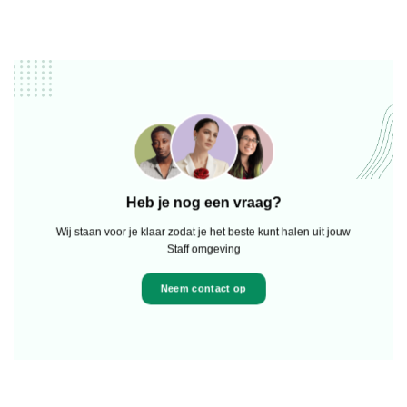
Heb je nog een vraag?
Wij staan voor je klaar zodat je het beste kunt halen uit jouw
Staff omgeving
Neem contact op