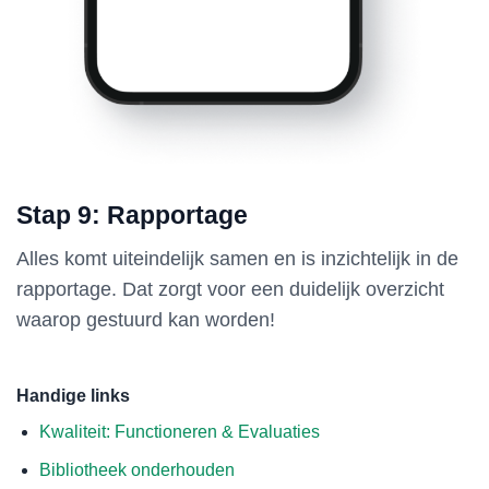
Stap 9: Rapportage
Alles komt uiteindelijk samen en is inzichtelijk in de
rapportage. Dat zorgt voor een duidelijk overzicht
waarop gestuurd kan worden!
Handige links
Kwaliteit: Functioneren & Evaluaties
Bibliotheek onderhouden