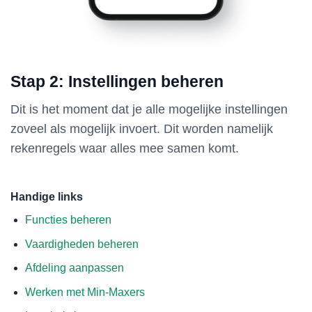
Stap 2: Instellingen beheren
Dit is het moment dat je alle mogelijke instellingen
zoveel als mogelijk invoert. Dit worden namelijk
rekenregels waar alles mee samen komt.
Handige links
Functies beheren
Vaardigheden beheren
Afdeling aanpassen
Werken met Min-Maxers