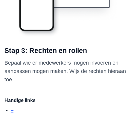
Stap 3: Rechten en rollen
Bepaal wie er medewerkers mogen invoeren en
aanpassen mogen maken. Wijs de rechten hieraan
toe.
Handige links
–