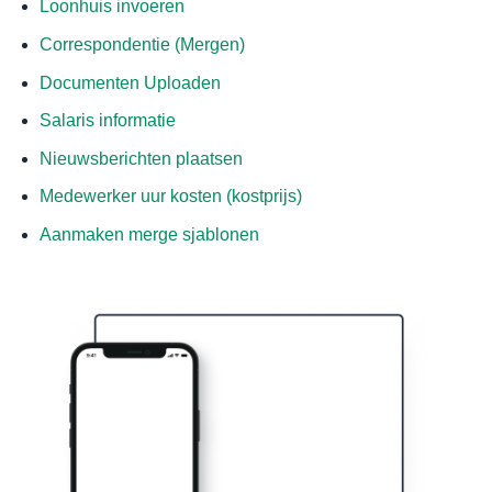
Loonhuis invoeren
Correspondentie (Mergen)
Documenten Uploaden
Salaris informatie
Nieuwsberichten plaatsen
Medewerker uur kosten (kostprijs)
Aanmaken merge sjablonen