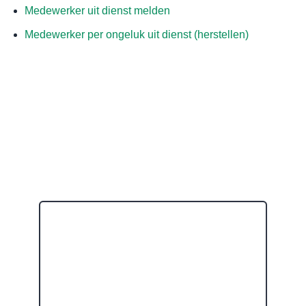
Medewerker uit dienst melden
Medewerker per ongeluk uit dienst (herstellen)