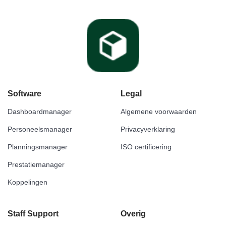
Software
Legal
Dashboardmanager
Algemene voorwaarden
Personeelsmanager
Privacyverklaring
Planningsmanager
ISO certificering
Prestatiemanager
Koppelingen
Staff Support
Overig