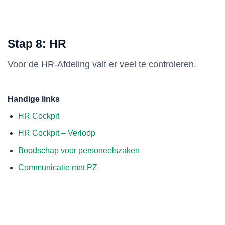
Stap 8: HR
Voor de HR-Afdeling valt er veel te controleren.
Handige links
HR Cockpit
HR Cockpit – Verloop
Boodschap voor personeelszaken
Communicatie met PZ