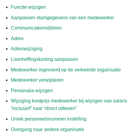
Functie wijzigen
Aanpassen stamgegevens van een medewerker
Communicatiemiddelen
Adres
Adreswijziging
Loonheffingskorting aanpassen
Medewerker ingevoerd op de verkeerde organisatie
Medewerker verwijderen
Personalia wijzigen
Wijziging kostprijs medewerker bij wijzigen van salaris
“inclusief” naar “direct uitkeren”
Uniek personeelsnummer instelling
Overgang naar andere organisatie