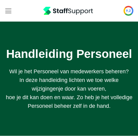
Skip
to
content
Handleiding Personeel
Wil je het Personeel van medewerkers beheren?
In deze handleiding lichten we toe welke
wijzigingenje door kan voeren,
hoe je dit kan doen en waar. Zo heb je het volledige
Personeel beheer zelf in de hand.