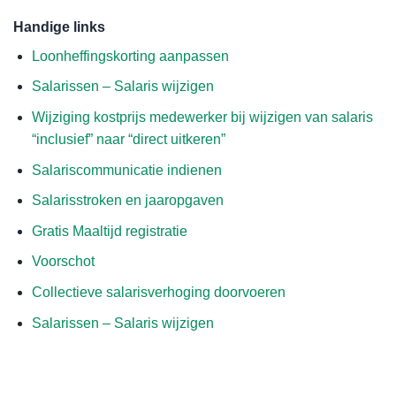
Handige links
Loonheffingskorting aanpassen
Salarissen – Salaris wijzigen
Wijziging kostprijs medewerker bij wijzigen van salaris
“inclusief” naar “direct uitkeren”
Salariscommunicatie indienen
Salarisstroken en jaaropgaven
Gratis Maaltijd registratie
Voorschot
Collectieve salarisverhoging doorvoeren
Salarissen – Salaris wijzigen