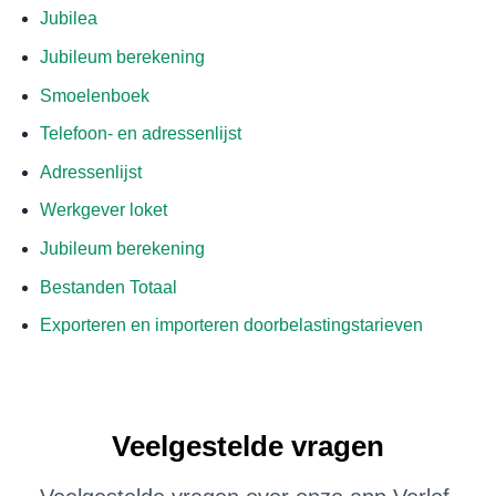
Jubilea
Jubileum berekening
Smoelenboek
Telefoon- en adressenlijst
Adressenlijst
Werkgever loket
Jubileum berekening
Bestanden Totaal
Exporteren en importeren doorbelastingstarieven
Veelgestelde vragen