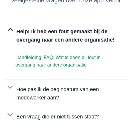
Veelgestelde vragen over onze app Verlof.
Help! Ik heb een fout gemaakt bij de
overgang naar een andere organisatie!
Handleiding: FAQ: Wat te doen bij fout in
overgang naar andere organisatie
Hoe pas ik de begindatum van een
medewerker aan?
Een vraag die er niet tussen staat?