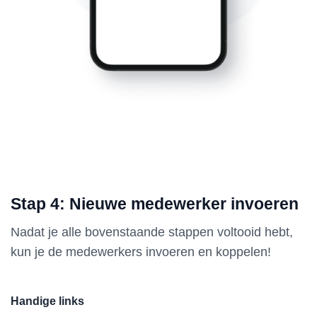
Stap 4: Nieuwe medewerker invoeren
Nadat je alle bovenstaande stappen voltooid hebt,
kun je de medewerkers invoeren en koppelen!
Handige links