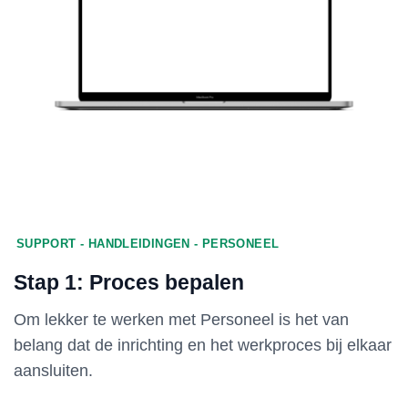
SUPPORT - HANDLEIDINGEN - PERSONEEL
Stap 1: Proces bepalen
Om lekker te werken met Personeel is het van
belang dat de inrichting en het werkproces bij elkaar
aansluiten.