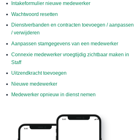
Intakeformulier nieuwe medewerker
Wachtwoord resetten
Dienstverbanden en contracten toevoegen / aanpassen
/ verwijderen
Aanpassen stamgegevens van een medewerker
Connexie medewerker vroegtijdig zichtbaar maken in
Staff
Uitzendkracht toevoegen
Nieuwe medewerker
Medewerker opnieuw in dienst nemen