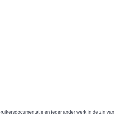
rsdocumentatie en ieder ander werk in de zin van