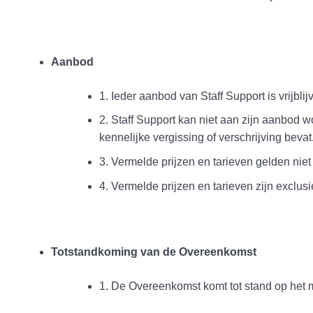
Aanbod
1. Ieder aanbod van Staff Support is vrijblij
2. Staff Support kan niet aan zijn aanbod 
kennelijke vergissing of verschrijving bevat
3. Vermelde prijzen en tarieven gelden ni
4. Vermelde prijzen en tarieven zijn exclusi
Totstandkoming van de Overeenkomst
1. De Overeenkomst komt tot stand op het m