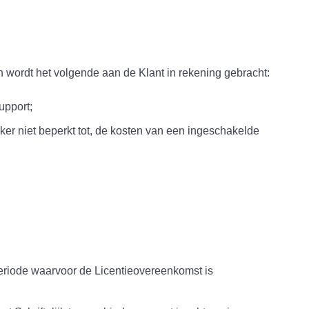
 wordt het volgende aan de Klant in rekening gebracht:
upport;
ker niet beperkt tot, de kosten van een ingeschakelde
periode waarvoor de Licentieovereenkomst is