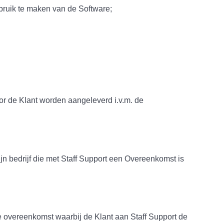
ruik te maken van de Software;
e Klant worden aangeleverd i.v.m. de
drijf die met Staff Support een Overeenkomst is
ereenkomst waarbij de Klant aan Staff Support de