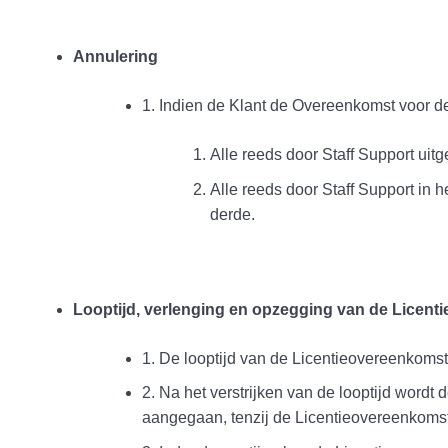
Annulering
1. Indien de Klant de Overeenkomst voor de
Alle reeds door Staff Support uit
Alle reeds door Staff Support in
derde.
Looptijd, verlenging en opzegging van de Licen
1. De looptijd van de Licentieovereenkomst 
2. Na het verstrijken van de looptijd word
aangegaan, tenzij de Licentieovereenkomst