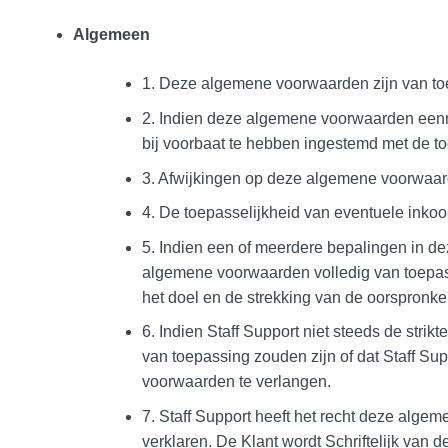
Algemeen
1. Deze algemene voorwaarden zijn van to
2. Indien deze algemene voorwaarden eenma
bij voorbaat te hebben ingestemd met de t
3. Afwijkingen op deze algemene voorwaar
4. De toepasselijkheid van eventuele inko
5. Indien een of meerdere bepalingen in d
algemene voorwaarden volledig van toepassi
het doel en de strekking van de oorspronke
6. Indien Staff Support niet steeds de str
van toepassing zouden zijn of dat Staff Sup
voorwaarden te verlangen.
7. Staff Support heeft het recht deze al
verklaren. De Klant wordt Schriftelijk van