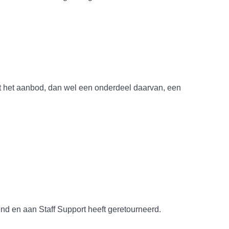
at het aanbod, dan wel een onderdeel daarvan, een
nd en aan Staff Support heeft geretourneerd.