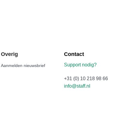
Overig
Contact
Support nodig?
Aanmelden nieuwsbrief
+31 (0) 10 218 98 66
info@staff.nl