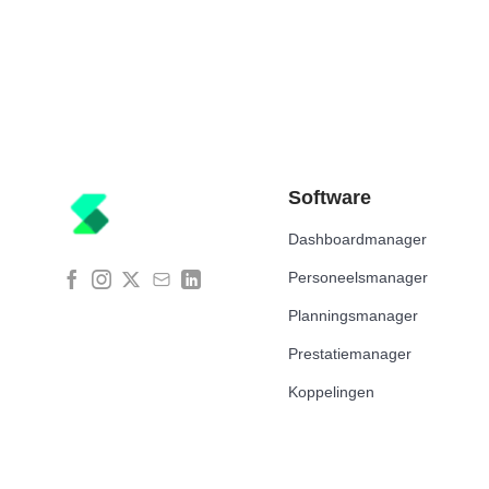
Software
Dashboardmanager
Personeelsmanager
Planningsmanager
Prestatiemanager
Koppelingen