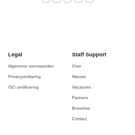
Legal
Staff Support
Algemene voorwaarden
Over
Privacyverklaring
Nieuws
ISO certificering
Vacatures
Partners
Branches
Contact