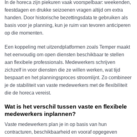
In de horeca zijn piekuren vaak voorspelbaar: weekenden,
feestdagen en drukke seizoenen vragen altijd om extra
handen. Door historische bezettingsdata te gebruiken als
basis voor je planning, kun je ruim van tevoren anticiperen
op die momenten.
Een koppeling met uitzendplatformen zoals Temper maakt
het eenvoudig om open diensten beschikbaar te stellen
aan flexibele professionals. Medewerkers schrijven
zichzelf in voor diensten die ze willen werken, wat tijd
bespaart en het planningsproces stroomlijnt. Zo combineer
je de stabiliteit van vaste medewerkers met de flexibiliteit
die de horeca vereist.
Wat is het verschil tussen vaste en flexibele
medewerkers inplannen?
Vaste medewerkers plan je in op basis van hun
contracturen, beschikbaarheid en vooraf opgegeven