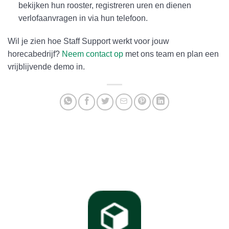
bekijken hun rooster, registreren uren en dienen
verlofaanvragen in via hun telefoon.
Wil je zien hoe Staff Support werkt voor jouw
horecabedrijf?
Neem contact op
met ons team en plan een
vrijblijvende demo in.