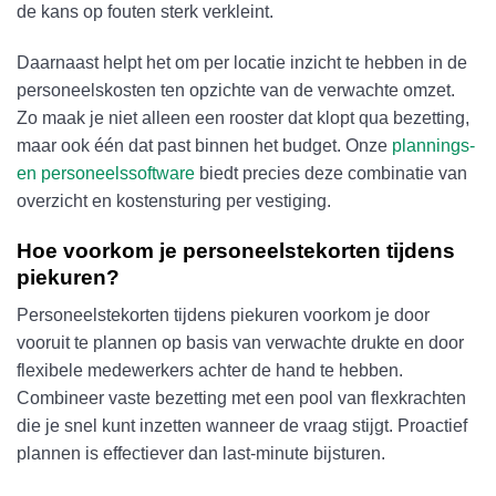
de kans op fouten sterk verkleint.
Daarnaast helpt het om per locatie inzicht te hebben in de
personeelskosten ten opzichte van de verwachte omzet.
Zo maak je niet alleen een rooster dat klopt qua bezetting,
maar ook één dat past binnen het budget. Onze
plannings-
en personeelssoftware
biedt precies deze combinatie van
overzicht en kostensturing per vestiging.
Hoe voorkom je personeelstekorten tijdens
piekuren?
Personeelstekorten tijdens piekuren voorkom je door
vooruit te plannen op basis van verwachte drukte en door
flexibele medewerkers achter de hand te hebben.
Combineer vaste bezetting met een pool van flexkrachten
die je snel kunt inzetten wanneer de vraag stijgt. Proactief
plannen is effectiever dan last-minute bijsturen.