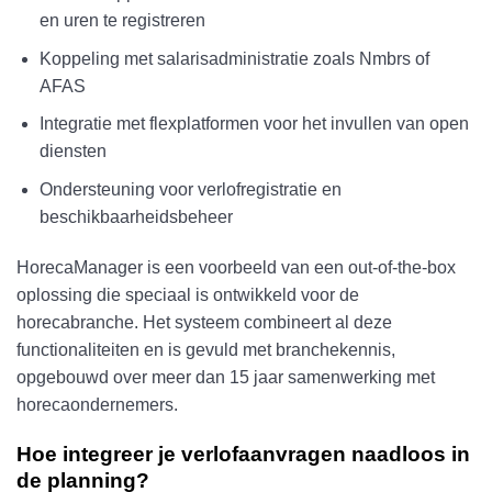
en uren te registreren
Koppeling met salarisadministratie zoals Nmbrs of
AFAS
Integratie met flexplatformen voor het invullen van open
diensten
Ondersteuning voor verlofregistratie en
beschikbaarheidsbeheer
HorecaManager is een voorbeeld van een out-of-the-box
oplossing die speciaal is ontwikkeld voor de
horecabranche. Het systeem combineert al deze
functionaliteiten en is gevuld met branchekennis,
opgebouwd over meer dan 15 jaar samenwerking met
horecaondernemers.
Hoe integreer je verlofaanvragen naadloos in
de planning?