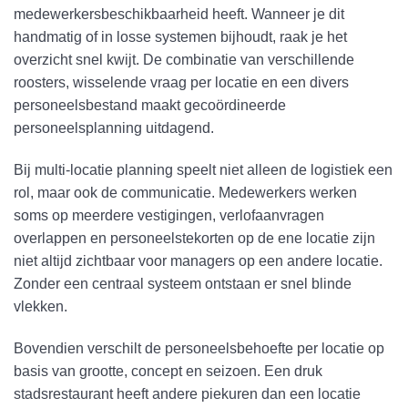
medewerkersbeschikbaarheid heeft. Wanneer je dit
handmatig of in losse systemen bijhoudt, raak je het
overzicht snel kwijt. De combinatie van verschillende
roosters, wisselende vraag per locatie en een divers
personeelsbestand maakt gecoördineerde
personeelsplanning uitdagend.
Bij multi-locatie planning speelt niet alleen de logistiek een
rol, maar ook de communicatie. Medewerkers werken
soms op meerdere vestigingen, verlofaanvragen
overlappen en personeelstekorten op de ene locatie zijn
niet altijd zichtbaar voor managers op een andere locatie.
Zonder een centraal systeem ontstaan er snel blinde
vlekken.
Bovendien verschilt de personeelsbehoefte per locatie op
basis van grootte, concept en seizoen. Een druk
stadsrestaurant heeft andere piekuren dan een locatie