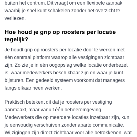
buiten het centrum. Dit vraagt om een flexibele aanpak
waarbij je snel kunt schakelen zonder het overzicht te
verliezen.
Hoe houd je grip op roosters per locatie
tegelijk?
Je houdt grip op roosters per locatie door te werken met
één centraal platform waarop alle vestigingen zichtbaar
zijn. Zo zie je in één oogopslag welke locatie onderbezet
is, waar medewerkers beschikbaar zijn en waar je kunt
bijsturen. Een gedeeld systeem voorkomt dat managers
langs elkaar heen werken.
Praktisch betekent dit dat je roosters per vestiging
aanmaakt, maar vanuit één beheeromgeving.
Medewerkers die op meerdere locaties inzetbaar zijn, kun
je eenvoudig verschuiven zonder aparte communicatie.
Wijzigingen zijn direct zichtbaar voor alle betrokkenen, wat