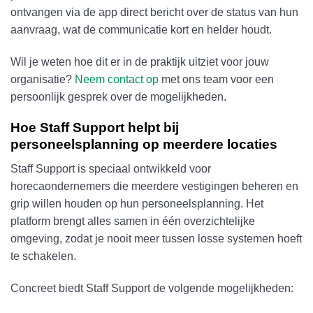
ontvangen via de app direct bericht over de status van hun
aanvraag, wat de communicatie kort en helder houdt.
Wil je weten hoe dit er in de praktijk uitziet voor jouw
organisatie?
Neem contact op
met ons team voor een
persoonlijk gesprek over de mogelijkheden.
Hoe Staff Support helpt bij
personeelsplanning op meerdere locaties
Staff Support is speciaal ontwikkeld voor
horecaondernemers die meerdere vestigingen beheren en
grip willen houden op hun personeelsplanning. Het
platform brengt alles samen in één overzichtelijke
omgeving, zodat je nooit meer tussen losse systemen hoeft
te schakelen.
Concreet biedt Staff Support de volgende mogelijkheden: