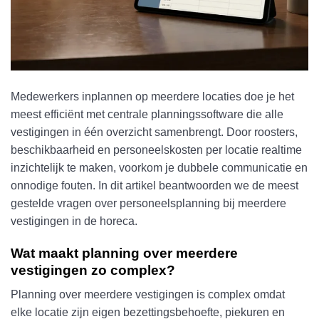
Medewerkers inplannen op meerdere locaties doe je het
meest efficiënt met centrale planningssoftware die alle
vestigingen in één overzicht samenbrengt. Door roosters,
beschikbaarheid en personeelskosten per locatie realtime
inzichtelijk te maken, voorkom je dubbele communicatie en
onnodige fouten. In dit artikel beantwoorden we de meest
gestelde vragen over personeelsplanning bij meerdere
vestigingen in de horeca.
Wat maakt planning over meerdere
vestigingen zo complex?
Planning over meerdere vestigingen is complex omdat
elke locatie zijn eigen bezettingsbehoefte, piekuren en