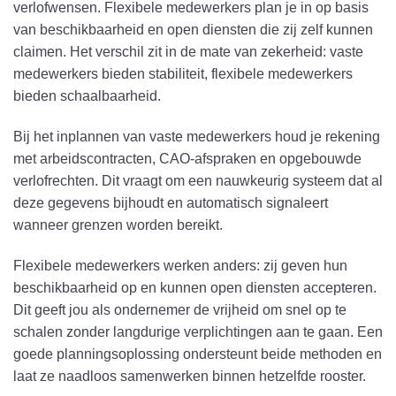
verlofwensen. Flexibele medewerkers plan je in op basis
van beschikbaarheid en open diensten die zij zelf kunnen
claimen. Het verschil zit in de mate van zekerheid: vaste
medewerkers bieden stabiliteit, flexibele medewerkers
bieden schaalbaarheid.
Bij het inplannen van vaste medewerkers houd je rekening
met arbeidscontracten, CAO-afspraken en opgebouwde
verlofrechten. Dit vraagt om een nauwkeurig systeem dat al
deze gegevens bijhoudt en automatisch signaleert
wanneer grenzen worden bereikt.
Flexibele medewerkers werken anders: zij geven hun
beschikbaarheid op en kunnen open diensten accepteren.
Dit geeft jou als ondernemer de vrijheid om snel op te
schalen zonder langdurige verplichtingen aan te gaan. Een
goede planningsoplossing ondersteunt beide methoden en
laat ze naadloos samenwerken binnen hetzelfde rooster.