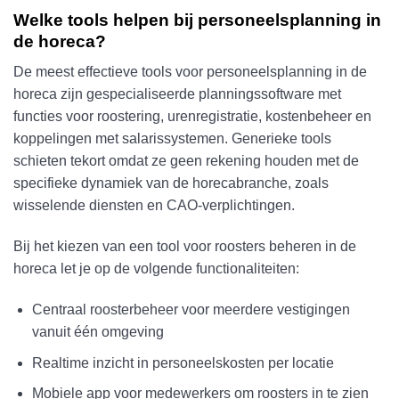
Welke tools helpen bij personeelsplanning in
de horeca?
De meest effectieve tools voor personeelsplanning in de
horeca zijn gespecialiseerde planningssoftware met
functies voor roostering, urenregistratie, kostenbeheer en
koppelingen met salarissystemen. Generieke tools
schieten tekort omdat ze geen rekening houden met de
specifieke dynamiek van de horecabranche, zoals
wisselende diensten en CAO-verplichtingen.
Bij het kiezen van een tool voor roosters beheren in de
horeca let je op de volgende functionaliteiten:
Centraal roosterbeheer voor meerdere vestigingen
vanuit één omgeving
Realtime inzicht in personeelskosten per locatie
Mobiele app voor medewerkers om roosters in te zien