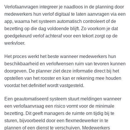
Verlofaanvragen integreer je naadloos in de planning door
medewerkers hun verlof digitaal te laten aanvragen via een
app, waarna het systeem automatisch controleert of de
bezetting op die dag voldoende blijft. Zo voorkom je dat
goedgekeurd verlof achteraf voor een tekort zorgt op de
werkvloer.
Het proces werkt het beste wanneer medewerkers hun
beschikbaarheid en verlofwensen ruim van tevoren kunnen
doorgeven. De planner ziet deze informatie direct bij het
opstellen van het rooster en kan er rekening mee houden
voordat het definitief wordt vastgesteld.
Een geautomatiseerd systeem stuurt meldingen wanneer
een verlofaanvraag een risico vormt voor de minimale
bezetting. Dit geeft managers de ruimte om tijdig bij te
sturen, bijvoorbeeld door een flexmedewerker in te
plannen of een dienst te verschuiven. Medewerkers