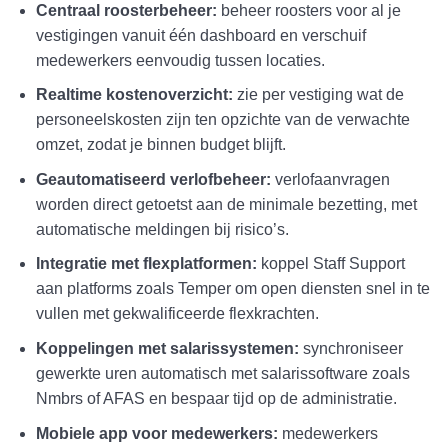
Centraal roosterbeheer:
beheer roosters voor al je
vestigingen vanuit één dashboard en verschuif
medewerkers eenvoudig tussen locaties.
Realtime kostenoverzicht:
zie per vestiging wat de
personeelskosten zijn ten opzichte van de verwachte
omzet, zodat je binnen budget blijft.
Geautomatiseerd verlofbeheer:
verlofaanvragen
worden direct getoetst aan de minimale bezetting, met
automatische meldingen bij risico’s.
Integratie met flexplatformen:
koppel Staff Support
aan platforms zoals Temper om open diensten snel in te
vullen met gekwalificeerde flexkrachten.
Koppelingen met salarissystemen:
synchroniseer
gewerkte uren automatisch met salarissoftware zoals
Nmbrs of AFAS en bespaar tijd op de administratie.
Mobiele app voor medewerkers:
medewerkers