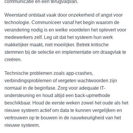
communicatie en een terugvalplan.
Weerstand ontstaat vaak door onzekerheid of angst voor
technologie. Communiceer vanaf het begin waarom de
verandering nodig is en welke voordelen het oplevert voor
medewerkers zelf. Leg uit dat het systeem hun werk
makkelijker maakt, niet moeilijker. Betrek kritische
stemmen bij de selectie en implementatie om draagvlak te
creëren.
Technische problemen zoals app-crashes,
verbindingsproblemen of vergeten wachtwoorden zijn
normaal in de beginfase. Zorg voor adequate IT-
ondersteuning en houd altijd een back-upmethode
beschikbaar. Houd de eerste weken zowel het oude als het
nieuwe systeem actief om data te kunnen vergelijken en
vertrouwen op te bouwen in de nauwkeurigheid van het
nieuwe systeem.