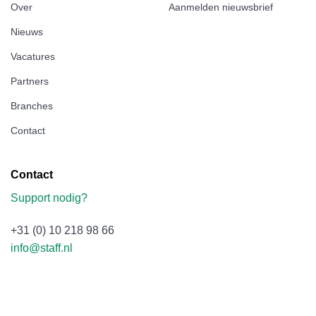
Over
Aanmelden nieuwsbrief
Nieuws
Vacatures
Partners
Branches
Contact
Contact
Support nodig?
+31 (0) 10 218 98 66
info@staff.nl