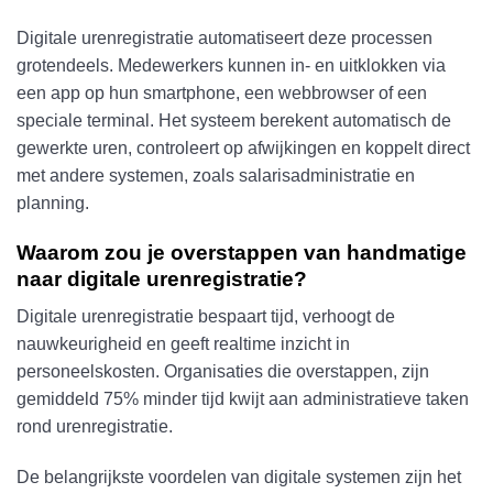
Digitale urenregistratie automatiseert deze processen
grotendeels. Medewerkers kunnen in- en uitklokken via
een app op hun smartphone, een webbrowser of een
speciale terminal. Het systeem berekent automatisch de
gewerkte uren, controleert op afwijkingen en koppelt direct
met andere systemen, zoals salarisadministratie en
planning.
Waarom zou je overstappen van handmatige
naar digitale urenregistratie?
Digitale urenregistratie bespaart tijd, verhoogt de
nauwkeurigheid en geeft realtime inzicht in
personeelskosten. Organisaties die overstappen, zijn
gemiddeld 75% minder tijd kwijt aan administratieve taken
rond urenregistratie.
De belangrijkste voordelen van digitale systemen zijn het