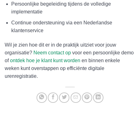
Persoonlijke begeleiding tijdens de volledige
implementatie
Continue ondersteuning via een Nederlandse
klantenservice
Wil je zien hoe dit er in de praktijk uitziet voor jouw
organisatie?
Neem contact op
voor een persoonlijke demo
of
ontdek hoe je klant kunt worden
en binnen enkele
weken kunt overstappen op efficiënte digitale
urenregistratie.