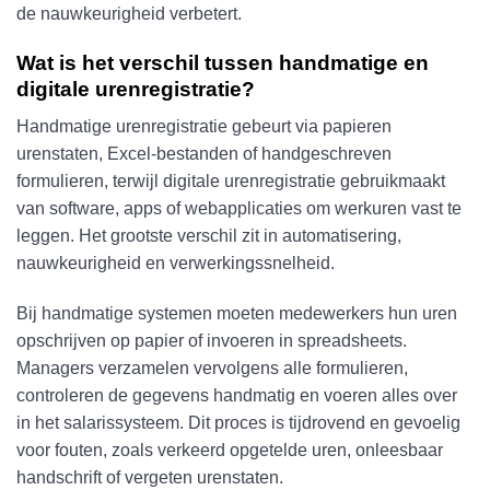
de nauwkeurigheid verbetert.
Wat is het verschil tussen handmatige en
digitale urenregistratie?
Handmatige urenregistratie gebeurt via papieren
urenstaten, Excel-bestanden of handgeschreven
formulieren, terwijl digitale urenregistratie gebruikmaakt
van software, apps of webapplicaties om werkuren vast te
leggen. Het grootste verschil zit in automatisering,
nauwkeurigheid en verwerkingssnelheid.
Bij handmatige systemen moeten medewerkers hun uren
opschrijven op papier of invoeren in spreadsheets.
Managers verzamelen vervolgens alle formulieren,
controleren de gegevens handmatig en voeren alles over
in het salarissysteem. Dit proces is tijdrovend en gevoelig
voor fouten, zoals verkeerd opgetelde uren, onleesbaar
handschrift of vergeten urenstaten.