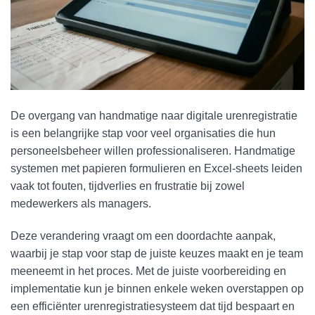
De overgang van handmatige naar digitale urenregistratie
is een belangrijke stap voor veel organisaties die hun
personeelsbeheer willen professionaliseren. Handmatige
systemen met papieren formulieren en Excel-sheets leiden
vaak tot fouten, tijdverlies en frustratie bij zowel
medewerkers als managers.
Deze verandering vraagt om een doordachte aanpak,
waarbij je stap voor stap de juiste keuzes maakt en je team
meeneemt in het proces. Met de juiste voorbereiding en
implementatie kun je binnen enkele weken overstappen op
een efficiënter urenregistratiesysteem dat tijd bespaart en