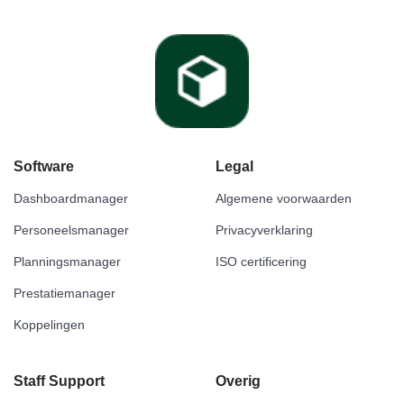
Software
Legal
Dashboardmanager
Algemene voorwaarden
Personeelsmanager
Privacyverklaring
Planningsmanager
ISO certificering
Prestatiemanager
Koppelingen
Staff Support
Overig