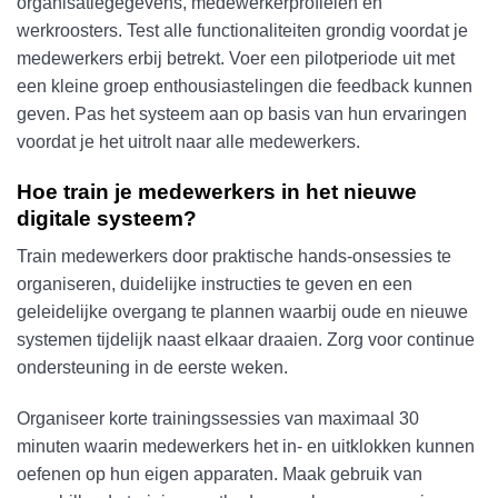
organisatiegegevens, medewerkerprofielen en
werkroosters. Test alle functionaliteiten grondig voordat je
medewerkers erbij betrekt. Voer een pilotperiode uit met
een kleine groep enthousiastelingen die feedback kunnen
geven. Pas het systeem aan op basis van hun ervaringen
voordat je het uitrolt naar alle medewerkers.
Hoe train je medewerkers in het nieuwe
digitale systeem?
Train medewerkers door praktische hands-onsessies te
organiseren, duidelijke instructies te geven en een
geleidelijke overgang te plannen waarbij oude en nieuwe
systemen tijdelijk naast elkaar draaien. Zorg voor continue
ondersteuning in de eerste weken.
Organiseer korte trainingssessies van maximaal 30
minuten waarin medewerkers het in- en uitklokken kunnen
oefenen op hun eigen apparaten. Maak gebruik van