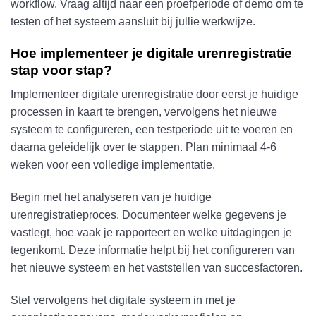
workflow. Vraag altijd naar een proefperiode of demo om te
testen of het systeem aansluit bij jullie werkwijze.
Hoe implementeer je digitale urenregistratie
stap voor stap?
Implementeer digitale urenregistratie door eerst je huidige
processen in kaart te brengen, vervolgens het nieuwe
systeem te configureren, een testperiode uit te voeren en
daarna geleidelijk over te stappen. Plan minimaal 4-6
weken voor een volledige implementatie.
Begin met het analyseren van je huidige
urenregistratieproces. Documenteer welke gegevens je
vastlegt, hoe vaak je rapporteert en welke uitdagingen je
tegenkomt. Deze informatie helpt bij het configureren van
het nieuwe systeem en het vaststellen van succesfactoren.
Stel vervolgens het digitale systeem in met je