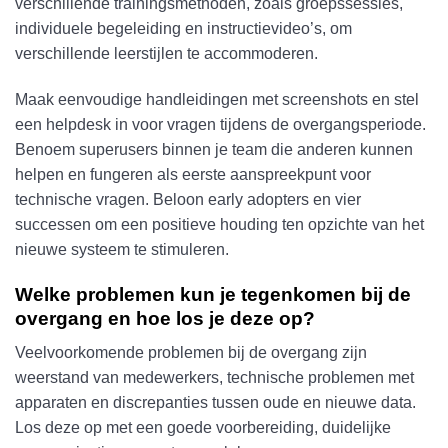
verschillende trainingsmethoden, zoals groepssessies,
individuele begeleiding en instructievideo’s, om
verschillende leerstijlen te accommoderen.
Maak eenvoudige handleidingen met screenshots en stel
een helpdesk in voor vragen tijdens de overgangsperiode.
Benoem superusers binnen je team die anderen kunnen
helpen en fungeren als eerste aanspreekpunt voor
technische vragen. Beloon early adopters en vier
successen om een positieve houding ten opzichte van het
nieuwe systeem te stimuleren.
Welke problemen kun je tegenkomen bij de
overgang en hoe los je deze op?
Veelvoorkomende problemen bij de overgang zijn
weerstand van medewerkers, technische problemen met
apparaten en discrepanties tussen oude en nieuwe data.
Los deze op met een goede voorbereiding, duidelijke