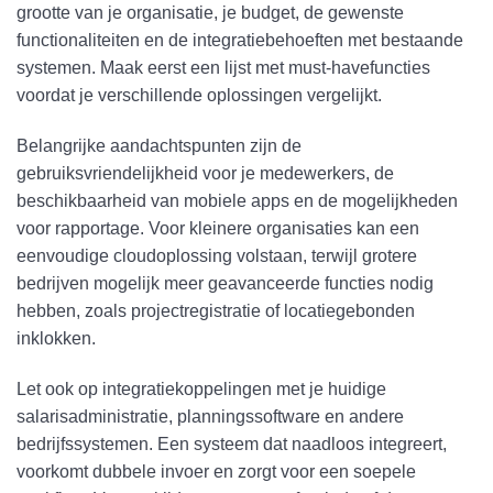
grootte van je organisatie, je budget, de gewenste
functionaliteiten en de integratiebehoeften met bestaande
systemen. Maak eerst een lijst met must-havefuncties
voordat je verschillende oplossingen vergelijkt.
Belangrijke aandachtspunten zijn de
gebruiksvriendelijkheid voor je medewerkers, de
beschikbaarheid van mobiele apps en de mogelijkheden
voor rapportage. Voor kleinere organisaties kan een
eenvoudige cloudoplossing volstaan, terwijl grotere
bedrijven mogelijk meer geavanceerde functies nodig
hebben, zoals projectregistratie of locatiegebonden
inklokken.
Let ook op integratiekoppelingen met je huidige
salarisadministratie, planningssoftware en andere
bedrijfssystemen. Een systeem dat naadloos integreert,
voorkomt dubbele invoer en zorgt voor een soepele