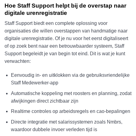
Hoe Staff Support helpt bij de overstap naar
digitale urenregistratie
Staff Support biedt een complete oplossing voor
organisaties die willen overstappen van handmatige naar
digitale urenregistratie. Of je nu voor het eerst digitaliseert
of op zoek bent naar een betrouwbaarder systeem, Staff
Support begeleidt je van begin tot eind. Dit is wat je kunt
verwachten:
Eenvoudig in- en uitklokken via de gebruiksvriendelijke
Staff Medewerker-app
Automatische koppeling met roosters en planning, zodat
afwijkingen direct zichtbaar zijn
Realtime controles op arbeidsregels en cao-bepalingen
Directe integratie met salarissystemen zoals Nmbrs,
waardoor dubbele invoer verleden tijd is