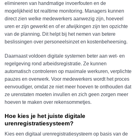
elimineren van handmatige invoerfouten en de
mogelijkheid tot realtime monitoring. Managers kunnen
direct zien welke medewerkers aanwezig zijn, hoeveel
uren er zijn gewerkt en of er afwijkingen zijn ten opzichte
van de planning. Dit helpt bij het nemen van betere
beslissingen over personeelsinzet en kostenbeheersing.
Daarnaast voldoen digitale systemen beter aan wet- en
regelgeving rond arbeidsregistratie. Ze kunnen
automatisch controleren op maximale werkuren, verplichte
pauzes en overwerk. Voor medewerkers wordt het proces
eenvoudiger, omdat ze niet meer hoeven te onthouden dat
ze urenstaten moeten invullen en zich geen zorgen meer
hoeven te maken over rekensommetjes.
Hoe kies je het juiste digitale
urenregistratiesysteem?
Kies een digitaal urenregistratiesysteem op basis van de