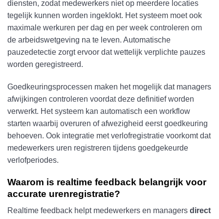
diensten, zodat medewerkers niet op meerdere locaties
tegelijk kunnen worden ingeklokt. Het systeem moet ook
maximale werkuren per dag en per week controleren om
de arbeidswetgeving na te leven. Automatische
pauzedetectie zorgt ervoor dat wettelijk verplichte pauzes
worden geregistreerd.
Goedkeuringsprocessen maken het mogelijk dat managers
afwijkingen controleren voordat deze definitief worden
verwerkt. Het systeem kan automatisch een workflow
starten waarbij overuren of afwezigheid eerst goedkeuring
behoeven. Ook integratie met verlofregistratie voorkomt dat
medewerkers uren registreren tijdens goedgekeurde
verlofperiodes.
Waarom is realtime feedback belangrijk voor
accurate urenregistratie?
Realtime feedback helpt medewerkers en managers
direct