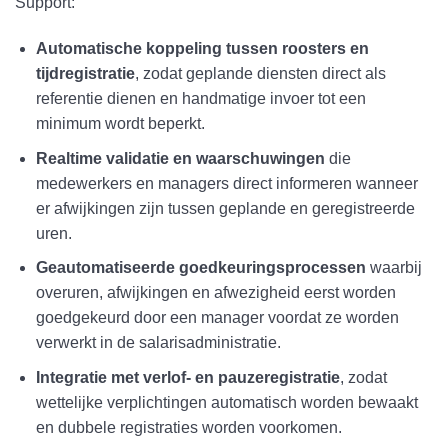
Support:
Automatische koppeling tussen roosters en
tijdregistratie
, zodat geplande diensten direct als
referentie dienen en handmatige invoer tot een
minimum wordt beperkt.
Realtime validatie en waarschuwingen
die
medewerkers en managers direct informeren wanneer
er afwijkingen zijn tussen geplande en geregistreerde
uren.
Geautomatiseerde goedkeuringsprocessen
waarbij
overuren, afwijkingen en afwezigheid eerst worden
goedgekeurd door een manager voordat ze worden
verwerkt in de salarisadministratie.
Integratie met verlof- en pauzeregistratie
, zodat
wettelijke verplichtingen automatisch worden bewaakt
en dubbele registraties worden voorkomen.