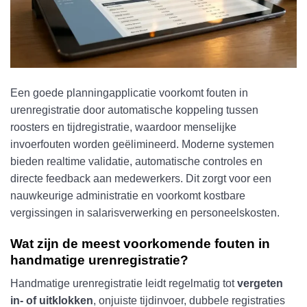
Een goede planningapplicatie voorkomt fouten in
urenregistratie door automatische koppeling tussen
roosters en tijdregistratie, waardoor menselijke
invoerfouten worden geëlimineerd. Moderne systemen
bieden realtime validatie, automatische controles en
directe feedback aan medewerkers. Dit zorgt voor een
nauwkeurige administratie en voorkomt kostbare
vergissingen in salarisverwerking en personeelskosten.
Wat zijn de meest voorkomende fouten in
handmatige urenregistratie?
Handmatige urenregistratie leidt regelmatig tot
vergeten
in- of uitklokken
, onjuiste tijdinvoer, dubbele registraties