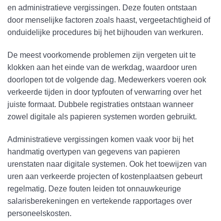
en administratieve vergissingen. Deze fouten ontstaan
door menselijke factoren zoals haast, vergeetachtigheid of
onduidelijke procedures bij het bijhouden van werkuren.
De meest voorkomende problemen zijn vergeten uit te
klokken aan het einde van de werkdag, waardoor uren
doorlopen tot de volgende dag. Medewerkers voeren ook
verkeerde tijden in door typfouten of verwarring over het
juiste formaat. Dubbele registraties ontstaan wanneer
zowel digitale als papieren systemen worden gebruikt.
Administratieve vergissingen komen vaak voor bij het
handmatig overtypen van gegevens van papieren
urenstaten naar digitale systemen. Ook het toewijzen van
uren aan verkeerde projecten of kostenplaatsen gebeurt
regelmatig. Deze fouten leiden tot onnauwkeurige
salarisberekeningen en vertekende rapportages over
personeelskosten.