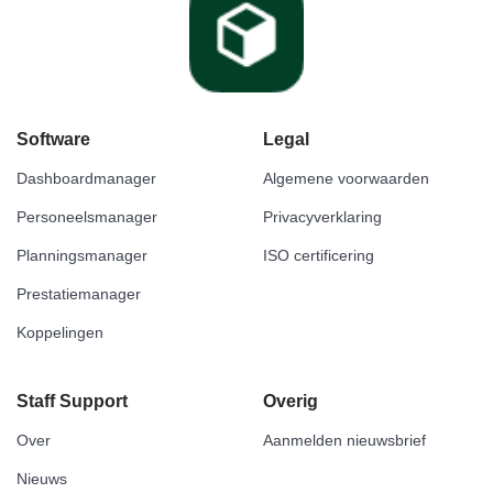
Software
Legal
Dashboardmanager
Algemene voorwaarden
Personeelsmanager
Privacyverklaring
Planningsmanager
ISO certificering
Prestatiemanager
Koppelingen
Staff Support
Overig
Over
Aanmelden nieuwsbrief
Nieuws