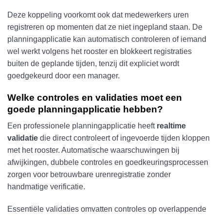
Deze koppeling voorkomt ook dat medewerkers uren
registreren op momenten dat ze niet ingepland staan. De
planningapplicatie kan automatisch controleren of iemand
wel werkt volgens het rooster en blokkeert registraties
buiten de geplande tijden, tenzij dit expliciet wordt
goedgekeurd door een manager.
Welke controles en validaties moet een
goede planningapplicatie hebben?
Een professionele planningapplicatie heeft
realtime
validatie
die direct controleert of ingevoerde tijden kloppen
met het rooster. Automatische waarschuwingen bij
afwijkingen, dubbele controles en goedkeuringsprocessen
zorgen voor betrouwbare urenregistratie zonder
handmatige verificatie.
Essentiële validaties omvatten controles op overlappende