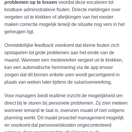
problemen op te lossen
voordat deze escaleren tot
kostbare administratieve fouten. Directe meldingen over
vergeten uit te klokken of afwijkingen van het rooster
maken correctie mogelijk terwijl de situatie nog vers in het
geheugen ligt.
Onmiddellijke feedback voorkomt dat kleine fouten zich
opstapelen tot grote problemen aan het einde van de
maand. Wanneer een medewerker vergeet uit te klokken,
kan een automatische herinnering via de app ervoor
zorgen dat dit binnen enkele uren wordt gecorrigeerd in
plaats van weken later tijdens de salarisverwerking.
Voor managers biedt realtime inzicht de mogelijkheid om
direct bij te sturen bij personele problemen. Zij zien meteen
wanneer iemand te laat is, overuren maakt of niet volgens
planning werkt. Dit maakt proactief management mogelijk
en voorkomt dat personeelskosten ongecontroleerd