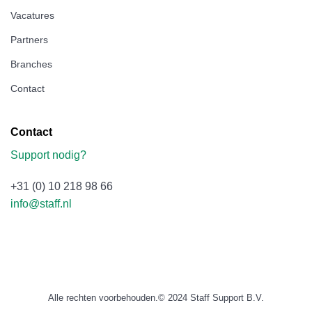
Vacatures
Partners
Branches
Contact
Contact
Support nodig?
+31 (0) 10 218 98 66
info@staff.nl
Alle rechten voorbehouden.© 2024 Staff Support B.V.