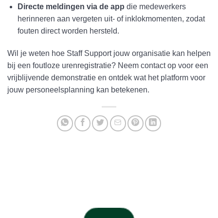
Directe meldingen via de app
die medewerkers
herinneren aan vergeten uit- of inklokmomenten, zodat
fouten direct worden hersteld.
Wil je weten hoe Staff Support jouw organisatie kan helpen
bij een foutloze urenregistratie? Neem contact op voor een
vrijblijvende demonstratie en ontdek wat het platform voor
jouw personeelsplanning kan betekenen.