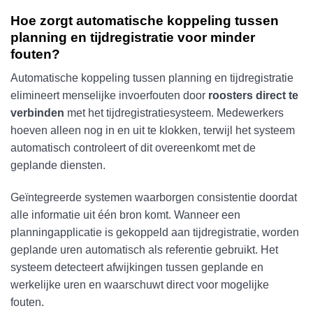
Hoe zorgt automatische koppeling tussen
planning en tijdregistratie voor minder
fouten?
Automatische koppeling tussen planning en tijdregistratie
elimineert menselijke invoerfouten door
roosters direct te
verbinden
met het tijdregistratiesysteem. Medewerkers
hoeven alleen nog in en uit te klokken, terwijl het systeem
automatisch controleert of dit overeenkomt met de
geplande diensten.
Geïntegreerde systemen waarborgen consistentie doordat
alle informatie uit één bron komt. Wanneer een
planningapplicatie is gekoppeld aan tijdregistratie, worden
geplande uren automatisch als referentie gebruikt. Het
systeem detecteert afwijkingen tussen geplande en
werkelijke uren en waarschuwt direct voor mogelijke
fouten.