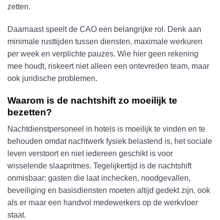
zetten.
Daarnaast speelt de CAO een belangrijke rol. Denk aan
minimale rusttijden tussen diensten, maximale werkuren
per week en verplichte pauzes. Wie hier geen rekening
mee houdt, riskeert niet alleen een ontevreden team, maar
ook juridische problemen.
Waarom is de nachtshift zo moeilijk te
bezetten?
Nachtdienstpersoneel in hotels is moeilijk te vinden en te
behouden omdat nachtwerk fysiek belastend is, het sociale
leven verstoort en niet iedereen geschikt is voor
wisselende slaapritmes. Tegelijkertijd is de nachtshift
onmisbaar: gasten die laat inchecken, noodgevallen,
beveiliging en basisdiensten moeten altijd gedekt zijn, ook
als er maar een handvol medewerkers op de werkvloer
staat.