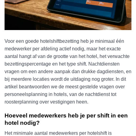
Voor een goede hotelshiftbezetting heb je minimaal één
medewerker per afdeling actief nodig, maar het exacte
aantal hangt af van de grootte van het hotel, het verwachte
bezettingspercentage en het type shift. Nachtdiensten
vragen om een andere aanpak dan drukke dagdiensten, en
bij meerdere locaties wordt de uitdaging nog groter. In dit
artikel beantwoorden we de meest gestelde vragen over
personeelsplanning in hotels, van de nachtdienst tot
roosterplanning over vestigingen heen.
Hoeveel medewerkers heb je per shift in een
hotel nodig?
Het minimale aantal medewerkers per hotelshift is