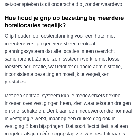
seizoenspieken is dit onderscheid bijzonder waardevol.
Hoe houd je grip op bezetting bij meerdere
hotellocaties tegelijk?
Grip houden op roosterplanning voor een hotel met
meerdere vestigingen vereist een centraal
planningssysteem dat alle locaties in één overzicht
samenbrengt. Zonder zo’n systeem werk je met losse
roosters per locatie, wat leidt tot dubbele administratie,
inconsistente bezetting en moeilijk te vergelijken
prestaties.
Met een centraal systeem kun je medewerkers flexibel
inzetten over vestigingen heen, zien waar tekorten dreigen
en snel schakelen. Denk aan een medewerker die normaal
in vestiging A werkt, maar op een drukke dag ook in
vestiging B kan bijspringen. Dat soort flexibiliteit is alleen
mogelijk als je in één oogopslag ziet wie beschikbaar is,