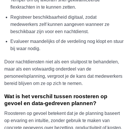
flexkrachten in te kunnen zetten.
Registreer beschikbaarheid digitaal, zodat
medewerkers zelf kunnen aangeven wanneer ze
beschikbaar zijn voor een nachtdienst.
Evalueer maandelijks of de verdeling nog klopt en stuur
bij waar nodig.
Door nachtdiensten niet als een sluitpost te behandelen,
maar als een volwaardig onderdeel van de
personeelsplanning, vergroot je de kans dat medewerkers
bereid blijven om ze op zich te nemen.
Wat is het verschil tussen roosteren op
gevoel en data-gedreven plannen?
Roosteren op gevoel betekent dat je de planning baseert
op ervaring en intuïtie, zonder gebruik te maken van
concrete gegevens over bezetting, productiviteit of kosten.