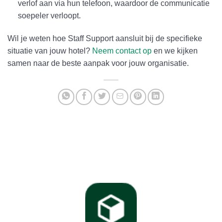
verlof aan via hun telefoon, waardoor de communicatie
soepeler verloopt.
Wil je weten hoe Staff Support aansluit bij de specifieke
situatie van jouw hotel?
Neem contact op
en we kijken
samen naar de beste aanpak voor jouw organisatie.