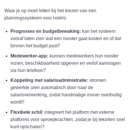
Waar je op moet letten bij het kiezen van een
planningssysteem voor hotels:
Prognoses en budgetbewaking:
kan het systeem
vooraf laten zien wat een rooster gaat kosten en of dat
binnen het budget past?
Medewerker-app:
kunnen medewerkers hun rooster
inzien, beschikbaarheid opgeven en verlof aanvragen
via hun telefoon?
Koppeling met salarisadministratie:
stromen
gewerkte uren automatisch door naar de
salarisverwerking, zodat handmatige invoer overbodig
wordt?
Flexibele schil:
integreert het platform met externe
platforms voor oproepkrachten, zodat je bij tekorten snel
kunt opschalen?