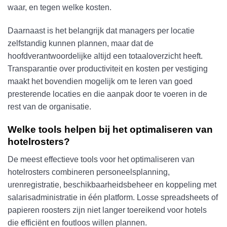
waar, en tegen welke kosten.
Daarnaast is het belangrijk dat managers per locatie
zelfstandig kunnen plannen, maar dat de
hoofdverantwoordelijke altijd een totaaloverzicht heeft.
Transparantie over productiviteit en kosten per vestiging
maakt het bovendien mogelijk om te leren van goed
presterende locaties en die aanpak door te voeren in de
rest van de organisatie.
Welke tools helpen bij het optimaliseren van
hotelrosters?
De meest effectieve tools voor het optimaliseren van
hotelrosters combineren personeelsplanning,
urenregistratie, beschikbaarheidsbeheer en koppeling met
salarisadministratie in één platform. Losse spreadsheets of
papieren roosters zijn niet langer toereikend voor hotels
die efficiënt en foutloos willen plannen.