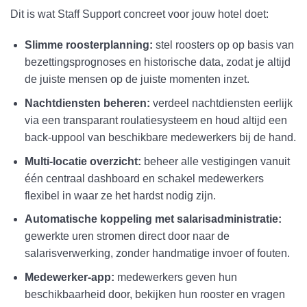
Dit is wat Staff Support concreet voor jouw hotel doet:
Slimme roosterplanning:
stel roosters op op basis van
bezettingsprognoses en historische data, zodat je altijd
de juiste mensen op de juiste momenten inzet.
Nachtdiensten beheren:
verdeel nachtdiensten eerlijk
via een transparant roulatiesysteem en houd altijd een
back-uppool van beschikbare medewerkers bij de hand.
Multi-locatie overzicht:
beheer alle vestigingen vanuit
één centraal dashboard en schakel medewerkers
flexibel in waar ze het hardst nodig zijn.
Automatische koppeling met salarisadministratie:
gewerkte uren stromen direct door naar de
salarisverwerking, zonder handmatige invoer of fouten.
Medewerker-app:
medewerkers geven hun
beschikbaarheid door, bekijken hun rooster en vragen