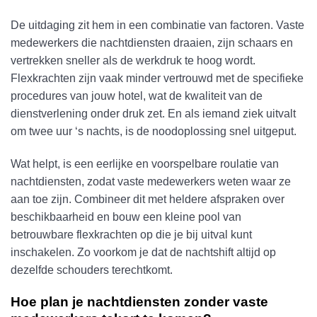
De uitdaging zit hem in een combinatie van factoren. Vaste
medewerkers die nachtdiensten draaien, zijn schaars en
vertrekken sneller als de werkdruk te hoog wordt.
Flexkrachten zijn vaak minder vertrouwd met de specifieke
procedures van jouw hotel, wat de kwaliteit van de
dienstverlening onder druk zet. En als iemand ziek uitvalt
om twee uur ‘s nachts, is de noodoplossing snel uitgeput.
Wat helpt, is een eerlijke en voorspelbare roulatie van
nachtdiensten, zodat vaste medewerkers weten waar ze
aan toe zijn. Combineer dit met heldere afspraken over
beschikbaarheid en bouw een kleine pool van
betrouwbare flexkrachten op die je bij uitval kunt
inschakelen. Zo voorkom je dat de nachtshift altijd op
dezelfde schouders terechtkomt.
Hoe plan je nachtdiensten zonder vaste