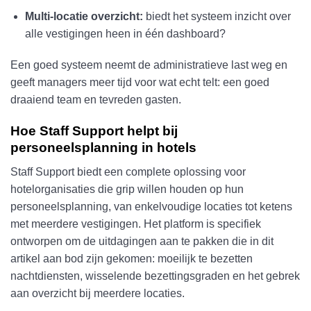
Multi-locatie overzicht:
biedt het systeem inzicht over
alle vestigingen heen in één dashboard?
Een goed systeem neemt de administratieve last weg en
geeft managers meer tijd voor wat echt telt: een goed
draaiend team en tevreden gasten.
Hoe Staff Support helpt bij
personeelsplanning in hotels
Staff Support biedt een complete oplossing voor
hotelorganisaties die grip willen houden op hun
personeelsplanning, van enkelvoudige locaties tot ketens
met meerdere vestigingen. Het platform is specifiek
ontworpen om de uitdagingen aan te pakken die in dit
artikel aan bod zijn gekomen: moeilijk te bezetten
nachtdiensten, wisselende bezettingsgraden en het gebrek
aan overzicht bij meerdere locaties.