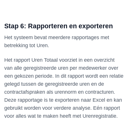
Stap 6: Rapporteren en exporteren
Het systeem bevat meerdere rapportages met
betrekking tot Uren.
Het rapport Uren Totaal voorziet in een overzicht
van alle geregistreerde uren per medewerker over
een gekozen periode. In dit rapport wordt een relatie
gelegd tussen de geregistreerde uren en de
contractafspraken als urennorm en contracturen.
Deze rapportage is te exporteren naar Excel en kan
gebruikt worden voor verdere analyse. Eén rapport
voor alles wat te maken heeft met Urenregistratie.