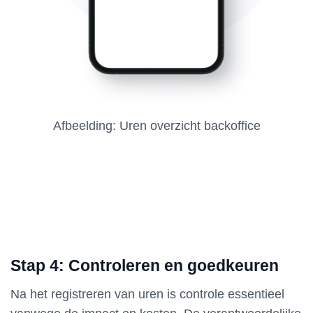
Afbeelding: Uren overzicht backoffice
Stap 4: Controleren en goedkeuren
Na het registreren van uren is controle essentieel