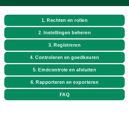
1. Rechten en rollen
2. Instellingen beheren
3. Registreren
4. Controleren en goedkeuren
5. Eindcontrole en afsluiten
6. Rapporteren en exporteren
FAQ