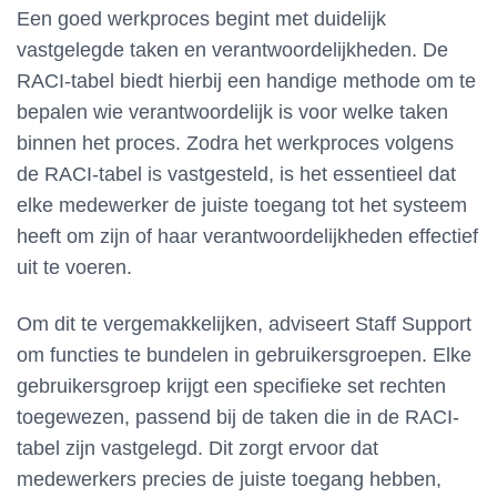
Een goed werkproces begint met duidelijk
vastgelegde taken en verantwoordelijkheden. De
RACI-tabel biedt hierbij een handige methode om te
bepalen wie verantwoordelijk is voor welke taken
binnen het proces. Zodra het werkproces volgens
de RACI-tabel is vastgesteld, is het essentieel dat
elke medewerker de juiste toegang tot het systeem
heeft om zijn of haar verantwoordelijkheden effectief
uit te voeren.
Om dit te vergemakkelijken, adviseert Staff Support
om functies te bundelen in gebruikersgroepen. Elke
gebruikersgroep krijgt een specifieke set rechten
toegewezen, passend bij de taken die in de RACI-
tabel zijn vastgelegd. Dit zorgt ervoor dat
medewerkers precies de juiste toegang hebben,