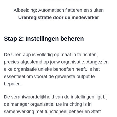
Afbeelding: Automatisch fiatteren en sluiten
Urenregistratie door de medewerker
Stap 2: Instellingen beheren
De Uren-app is volledig op maat in te richten,
precies afgestemd op jouw organisatie. Aangezien
elke organisatie unieke behoeften heeft, is het
essentieel om vooraf de gewenste output te
bepalen.
De verantwoordelijkheid van de instellingen ligt bij
de manager organisatie. De inrichting is in
samenwerking met functioneel beheer en Staff