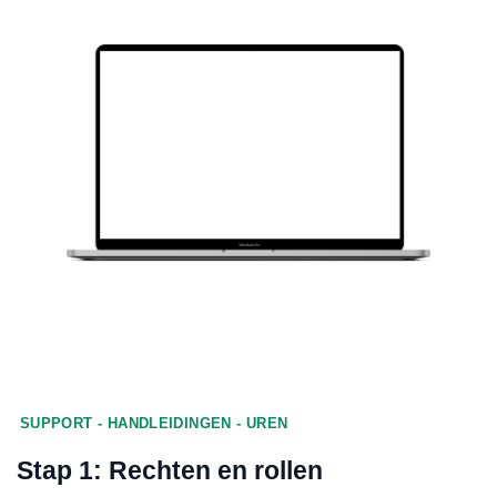
SUPPORT - HANDLEIDINGEN - UREN
Stap 1: Rechten en rollen