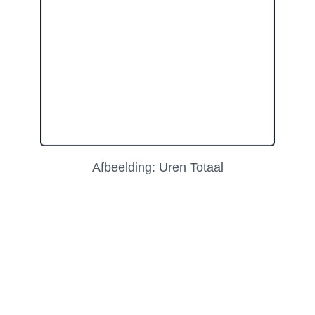
Afbeelding: Uren Totaal