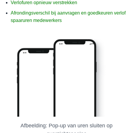
Verlofuren opnieuw verstrekken
Afrondingsverschil bij aanvragen en goedkeuren verlof
spaaruren medewerkers
Afbeelding: Pop-up van uren sluiten op