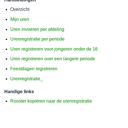
Overzicht
Mijn uren
Uren invoeren per afdeling
Urenregistratie per periode
Uren registreren voor jongeren onder de 16
Uren registreren over een langere periode
Feestdagen registreren
Urenregistratie_
Handige links
Rooster kopiëren naar de urenregistratie