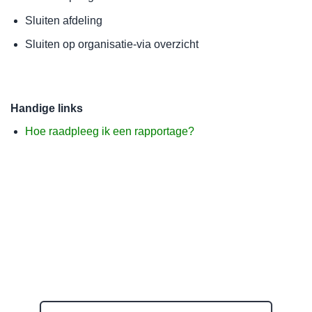
Sluiten afdeling
Sluiten op organisatie-via overzicht
Handige links
Hoe raadpleeg ik een rapportage?