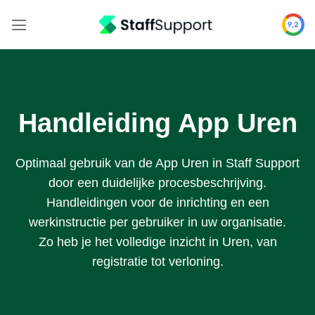
Skip
to
content
Handleiding App Uren
Optimaal gebruik van de App Uren in Staff Support
door een duidelijke procesbeschrijving.
Handleidingen voor de inrichting en een
werkinstructie per gebruiker in uw organisatie.
Zo heb je het volledige inzicht in Uren, van
registratie tot verloning.