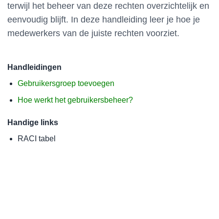
terwijl het beheer van deze rechten overzichtelijk en
eenvoudig blijft. In deze handleiding leer je hoe je
medewerkers van de juiste rechten voorziet.
Handleidingen
Gebruikersgroep toevoegen
Hoe werkt het gebruikersbeheer?
Handige links
RACI tabel