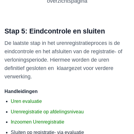
overzichtspagina
Stap 5: Eindcontrole en sluiten
De laatste stap in het urenregistratieproces is de
eindcontrole en het afsluiten van de registratie- of
verloningsperiode. Hiermee worden de uren
definitief gesloten en klaargezet voor verdere
verwerking.
Handleidingen
Uren evaluatie
Urenregistratie op afdelingsniveau
Inzoomen Urenregistratie
Sluiten op registratie- via evaluatie