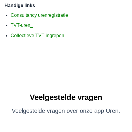
Handige links
Consultancy urenregistratie
TVT-uren_
Collectieve TVT-ingrepen
Veelgestelde vragen
Veelgestelde vragen over onze app Uren.