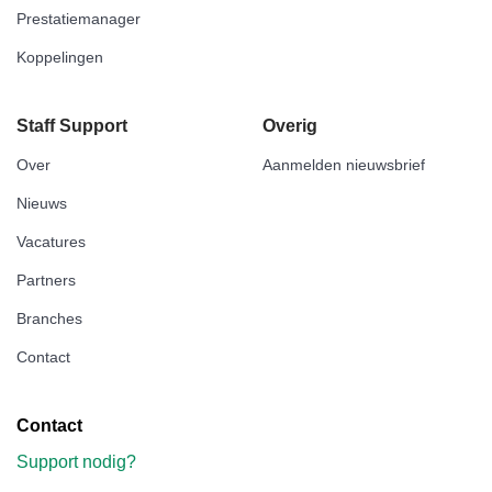
Prestatiemanager
Koppelingen
Staff Support
Overig
Over
Aanmelden nieuwsbrief
Nieuws
Vacatures
Partners
Branches
Contact
Contact
Support nodig?