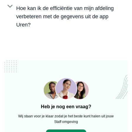
Hoe kan ik de efficiëntie van mijn afdeling
verbeteren met de gegevens uit de app
Uren?
Heb je nog een vraag?
Wij staan voor je klaar zodat je het beste kunt halen uit jouw
Staff omgeving