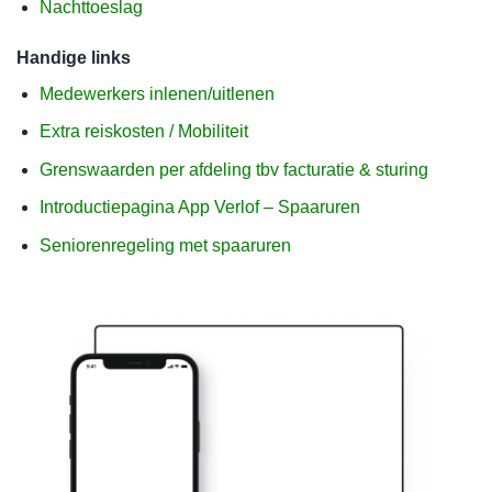
Nachttoeslag
Handige links
Medewerkers inlenen/uitlenen
Extra reiskosten / Mobiliteit
Grenswaarden per afdeling tbv facturatie & sturing
Introductiepagina App Verlof – Spaaruren
Seniorenregeling met spaaruren