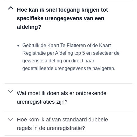
Hoe kan ik snel toegang krijgen tot
specifieke urengegevens van een
afdeling?
Gebruik de Kaart Te Fiatteren of de Kaart
Registratie per Afdeling top 5 en selecteer de
gewenste afdeling om direct naar
gedetailleerde urengegevens te navigeren.
Wat moet ik doen als er ontbrekende
urenregistraties zijn?
Hoe kom ik af van standaard dubbele
regels in de urenregistratie?