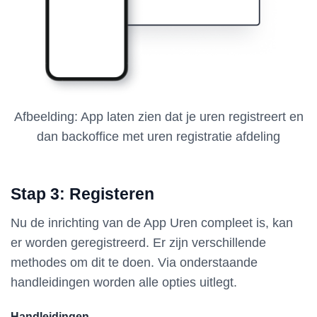
Afbeelding: App laten zien dat je uren registreert en
dan backoffice met uren registratie afdeling
Stap 3: Registeren
Nu de inrichting van de App Uren compleet is, kan
er worden geregistreerd. Er zijn verschillende
methodes om dit te doen. Via onderstaande
handleidingen worden alle opties uitlegt.
Handleidingen