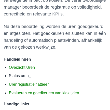
vanwege de impact op kosten. De verantwoordelijke
manager beoordeelt de registratie op volledigheid,
correctheid en relevante KPI’s.
Na deze beoordeling worden de uren goedgekeurd
en afgesloten. Het goedkeuren en sluiten kan in één
handeling of automatisch plaatsvinden, afhankelijk
van de gekozen werkwijze.
Handleidingen
Overzicht Uren
Status uren_
Urenregistratie fiatteren
Evalueren en goedkeuren van kloktijden
Handige links