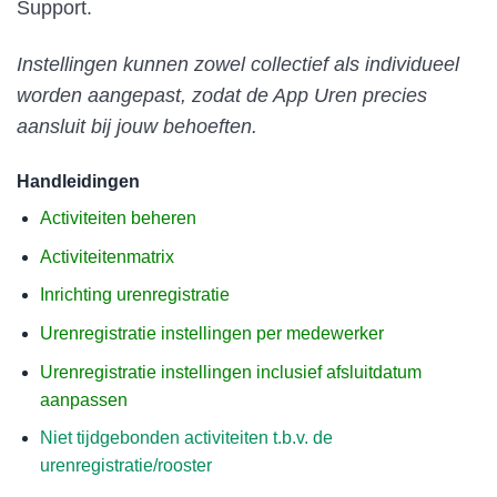
Support.
Instellingen kunnen zowel collectief als individueel
worden aangepast, zodat de App Uren precies
aansluit bij jouw behoeften.
Handleidingen
Activiteiten beheren
Activiteitenmatrix
Inrichting urenregistratie
Urenregistratie instellingen per medewerker
Urenregistratie instellingen inclusief afsluitdatum
aanpassen
Niet tijdgebonden activiteiten t.b.v. de
urenregistratie/rooster