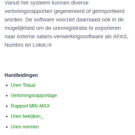
Vanuit het systeem kunnen diverse
verloningsrapporten gegenereerd of geïmporteerd
worden. De software voorziet daarnaast ook in de
mogelijkheid om de urenregistratie te exporteren
naar externe salaris-verwerkingssoftware als AFAS,
Numbrs en Loket.nl
Handleidingen
Uren Totaal
Verloningsrapportage
Rapport MIN-MAX
Uren bekijken_
Uren normen