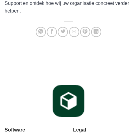
Support en ontdek hoe wij uw organisatie concreet verder
helpen.
Software
Legal