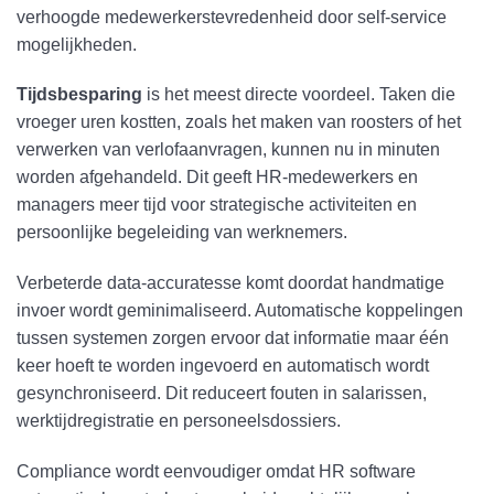
verhoogde medewerkerstevredenheid door self-service
mogelijkheden.
Tijdsbesparing
is het meest directe voordeel. Taken die
vroeger uren kostten, zoals het maken van roosters of het
verwerken van verlofaanvragen, kunnen nu in minuten
worden afgehandeld. Dit geeft HR-medewerkers en
managers meer tijd voor strategische activiteiten en
persoonlijke begeleiding van werknemers.
Verbeterde data-accuratesse komt doordat handmatige
invoer wordt geminimaliseerd. Automatische koppelingen
tussen systemen zorgen ervoor dat informatie maar één
keer hoeft te worden ingevoerd en automatisch wordt
gesynchroniseerd. Dit reduceert fouten in salarissen,
werktijdregistratie en personeelsdossiers.
Compliance wordt eenvoudiger omdat HR software