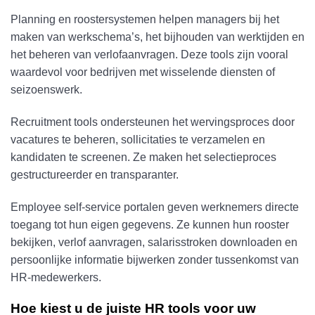
Planning en roostersystemen helpen managers bij het
maken van werkschema’s, het bijhouden van werktijden en
het beheren van verlofaanvragen. Deze tools zijn vooral
waardevol voor bedrijven met wisselende diensten of
seizoenswerk.
Recruitment tools ondersteunen het wervingsproces door
vacatures te beheren, sollicitaties te verzamelen en
kandidaten te screenen. Ze maken het selectieproces
gestructureerder en transparanter.
Employee self-service portalen geven werknemers directe
toegang tot hun eigen gegevens. Ze kunnen hun rooster
bekijken, verlof aanvragen, salarisstroken downloaden en
persoonlijke informatie bijwerken zonder tussenkomst van
HR-medewerkers.
Hoe kiest u de juiste HR tools voor uw