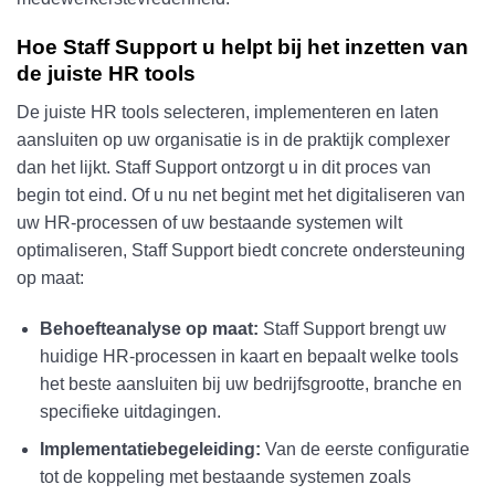
Hoe Staff Support u helpt bij het inzetten van
de juiste HR tools
De juiste HR tools selecteren, implementeren en laten
aansluiten op uw organisatie is in de praktijk complexer
dan het lijkt. Staff Support ontzorgt u in dit proces van
begin tot eind. Of u nu net begint met het digitaliseren van
uw HR-processen of uw bestaande systemen wilt
optimaliseren, Staff Support biedt concrete ondersteuning
op maat:
Behoefteanalyse op maat:
Staff Support brengt uw
huidige HR-processen in kaart en bepaalt welke tools
het beste aansluiten bij uw bedrijfsgrootte, branche en
specifieke uitdagingen.
Implementatiebegeleiding:
Van de eerste configuratie
tot de koppeling met bestaande systemen zoals