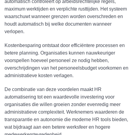
automatisch controleert op arbeidsrechtelijke regels,
maximum werktijden en verplichte rusttijden. Het systeem
waarschuwt wanneer grenzen worden overschreden en
houdt automatisch bij welke documenten wanneer
verlopen.
Kostenbesparing ontstaat door efficiëntere processen en
betere planning. Organisaties kunnen nauwkeuriger
voorspellen hoeveel personeel ze nodig hebben,
overschrijdingen van het personeelsbudget voorkomen en
administratieve kosten verlagen.
De combinatie van deze voordelen maakt HR
automatisering tot een waardevolle investering voor
organisaties die willen groeien zonder evenredig meer
administratieve complexiteit. Werknemers waarderen de
transparantie en autonomie die moderne HR tools bieden,
wat bijdraagt aan een betere werksfeer en hogere
medewerkerstevredenheid.