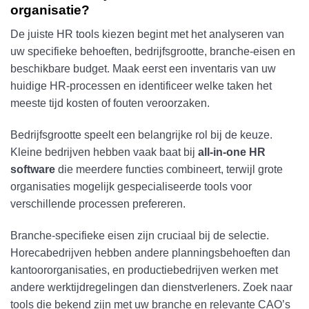
organisatie?
De juiste HR tools kiezen begint met het analyseren van
uw specifieke behoeften, bedrijfsgrootte, branche-eisen en
beschikbare budget. Maak eerst een inventaris van uw
huidige HR-processen en identificeer welke taken het
meeste tijd kosten of fouten veroorzaken.
Bedrijfsgrootte speelt een belangrijke rol bij de keuze.
Kleine bedrijven hebben vaak baat bij
all-in-one HR
software
die meerdere functies combineert, terwijl grote
organisaties mogelijk gespecialiseerde tools voor
verschillende processen prefereren.
Branche-specifieke eisen zijn cruciaal bij de selectie.
Horecabedrijven hebben andere planningsbehoeften dan
kantoororganisaties, en productiebedrijven werken met
andere werktijdregelingen dan dienstverleners. Zoek naar
tools die bekend zijn met uw branche en relevante CAO’s