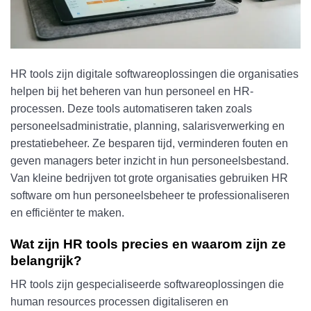
HR tools zijn digitale softwareoplossingen die organisaties
helpen bij het beheren van hun personeel en HR-
processen. Deze tools automatiseren taken zoals
personeelsadministratie, planning, salarisverwerking en
prestatiebeheer. Ze besparen tijd, verminderen fouten en
geven managers beter inzicht in hun personeelsbestand.
Van kleine bedrijven tot grote organisaties gebruiken HR
software om hun personeelsbeheer te professionaliseren
en efficiënter te maken.
Wat zijn HR tools precies en waarom zijn ze
belangrijk?
HR tools zijn gespecialiseerde softwareoplossingen die
human resources processen digitaliseren en