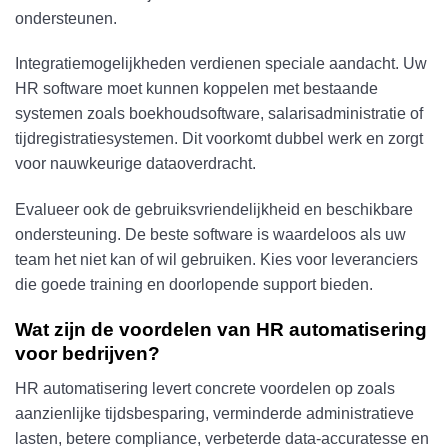
ondersteunen.
Integratiemogelijkheden verdienen speciale aandacht. Uw
HR software moet kunnen koppelen met bestaande
systemen zoals boekhoudsoftware, salarisadministratie of
tijdregistratiesystemen. Dit voorkomt dubbel werk en zorgt
voor nauwkeurige dataoverdracht.
Evalueer ook de gebruiksvriendelijkheid en beschikbare
ondersteuning. De beste software is waardeloos als uw
team het niet kan of wil gebruiken. Kies voor leveranciers
die goede training en doorlopende support bieden.
Wat zijn de voordelen van HR automatisering
voor bedrijven?
HR automatisering levert concrete voordelen op zoals
aanzienlijke tijdsbesparing, verminderde administratieve
lasten, betere compliance, verbeterde data-accuratesse en