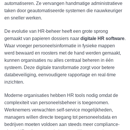
automatiseren. Ze vervangen handmatige administratieve
taken door geautomatiseerde systemen die nauwkeuriger
en sneller werken.
De evolutie van HR-beheer heeft een grote sprong
gemaakt van papieren dossiers naar
digitale HR software
.
Waar vroeger personeelsinformatie in fysieke mappen
werd bewaard en roosters met de hand werden gemaakt,
kunnen organisaties nu alles centraal beheren in één
systeem. Deze digitale transformatie zorgt voor betere
databeveiliging, eenvoudigere rapportage en real-time
inzichten.
Moderne organisaties hebben HR tools nodig omdat de
complexiteit van personeelsbeheer is toegenomen.
Werknemers verwachten self-service mogelijkheden,
managers willen directe toegang tot personeelsdata en
bedrijven moeten voldoen aan steeds meer compliance-