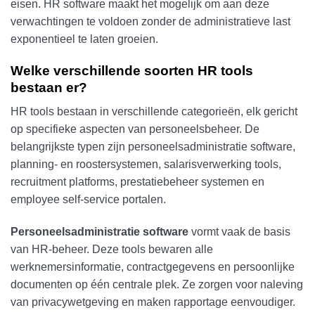
eisen. HR software maakt het mogelijk om aan deze
verwachtingen te voldoen zonder de administratieve last
exponentieel te laten groeien.
Welke verschillende soorten HR tools
bestaan er?
HR tools bestaan in verschillende categorieën, elk gericht
op specifieke aspecten van personeelsbeheer. De
belangrijkste typen zijn personeelsadministratie software,
planning- en roostersystemen, salarisverwerking tools,
recruitment platforms, prestatiebeheer systemen en
employee self-service portalen.
Personeelsadministratie software
vormt vaak de basis
van HR-beheer. Deze tools bewaren alle
werknemersinformatie, contractgegevens en persoonlijke
documenten op één centrale plek. Ze zorgen voor naleving
van privacywetgeving en maken rapportage eenvoudiger.