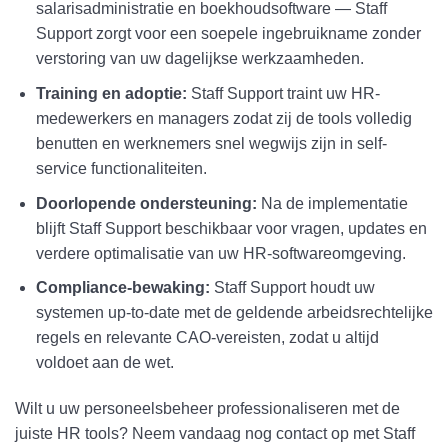
salarisadministratie en boekhoudsoftware — Staff
Support zorgt voor een soepele ingebruikname zonder
verstoring van uw dagelijkse werkzaamheden.
Training en adoptie:
Staff Support traint uw HR-
medewerkers en managers zodat zij de tools volledig
benutten en werknemers snel wegwijs zijn in self-
service functionaliteiten.
Doorlopende ondersteuning:
Na de implementatie
blijft Staff Support beschikbaar voor vragen, updates en
verdere optimalisatie van uw HR-softwareomgeving.
Compliance-bewaking:
Staff Support houdt uw
systemen up-to-date met de geldende arbeidsrechtelijke
regels en relevante CAO-vereisten, zodat u altijd
voldoet aan de wet.
Wilt u uw personeelsbeheer professionaliseren met de
juiste HR tools? Neem vandaag nog contact op met Staff