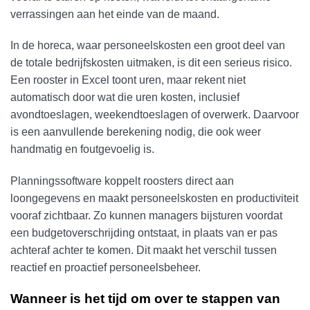
verrassingen aan het einde van de maand.
In de horeca, waar personeelskosten een groot deel van
de totale bedrijfskosten uitmaken, is dit een serieus risico.
Een rooster in Excel toont uren, maar rekent niet
automatisch door wat die uren kosten, inclusief
avondtoeslagen, weekendtoeslagen of overwerk. Daarvoor
is een aanvullende berekening nodig, die ook weer
handmatig en foutgevoelig is.
Planningssoftware koppelt roosters direct aan
loongegevens en maakt personeelskosten en productiviteit
vooraf zichtbaar. Zo kunnen managers bijsturen voordat
een budgetoverschrijding ontstaat, in plaats van er pas
achteraf achter te komen. Dit maakt het verschil tussen
reactief en proactief personeelsbeheer.
Wanneer is het tijd om over te stappen van