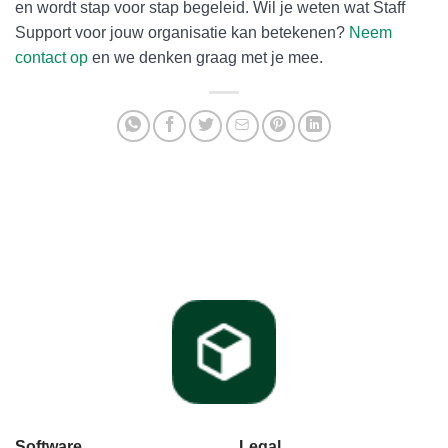
en wordt stap voor stap begeleid. Wil je weten wat Staff
Support voor jouw organisatie kan betekenen?
Neem
contact op
en we denken graag met je mee.
Software
Legal