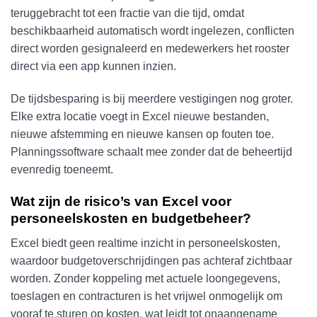
teruggebracht tot een fractie van die tijd, omdat
beschikbaarheid automatisch wordt ingelezen, conflicten
direct worden gesignaleerd en medewerkers het rooster
direct via een app kunnen inzien.
De tijdsbesparing is bij meerdere vestigingen nog groter.
Elke extra locatie voegt in Excel nieuwe bestanden,
nieuwe afstemming en nieuwe kansen op fouten toe.
Planningssoftware schaalt mee zonder dat de beheertijd
evenredig toeneemt.
Wat zijn de risico’s van Excel voor
personeelskosten en budgetbeheer?
Excel biedt geen realtime inzicht in personeelskosten,
waardoor budgetoverschrijdingen pas achteraf zichtbaar
worden. Zonder koppeling met actuele loongegevens,
toeslagen en contracturen is het vrijwel onmogelijk om
vooraf te sturen op kosten, wat leidt tot onaangename