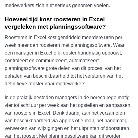
medewerkers zich niet serieus genomen voelen.
Hoeveel tijd kost roosteren in Excel
vergeleken met planningssoftware?
Roosteren in Excel kost gemiddeld meerdere uren per
week meer dan roosteren met planningssoftware. Waar
een manager in Excel elk rooster handmatig opbouwt,
controleert en communiceert, automatiseert
planningssoftware grote delen van dit proces, van het
ophalen van beschikbaarheid tot het versturen van het
definitieve rooster naar medewerkers.
In de praktijk besteden managers in de horeca regelmatig
vier tot acht uur per week aan het opstellen en aanpassen
van roosters in Excel. Denk daarbij aan het verzamelen
van beschikbaarheid via appjes of e-mail, het handmatig
verwerken van wijzigingen en het uitprinten of doorsturen
van het rooster. Met planningssoftware kan dit worden