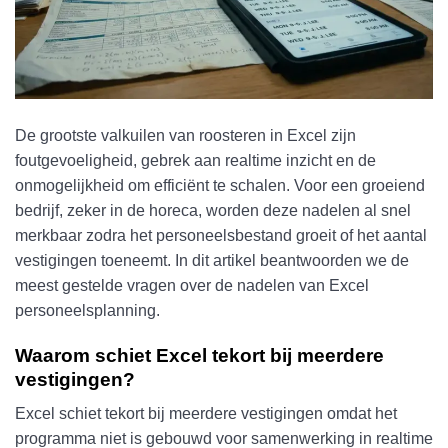
De grootste valkuilen van roosteren in Excel zijn
foutgevoeligheid, gebrek aan realtime inzicht en de
onmogelijkheid om efficiënt te schalen. Voor een groeiend
bedrijf, zeker in de horeca, worden deze nadelen al snel
merkbaar zodra het personeelsbestand groeit of het aantal
vestigingen toeneemt. In dit artikel beantwoorden we de
meest gestelde vragen over de nadelen van Excel
personeelsplanning.
Waarom schiet Excel tekort bij meerdere
vestigingen?
Excel schiet tekort bij meerdere vestigingen omdat het
programma niet is gebouwd voor samenwerking in realtime