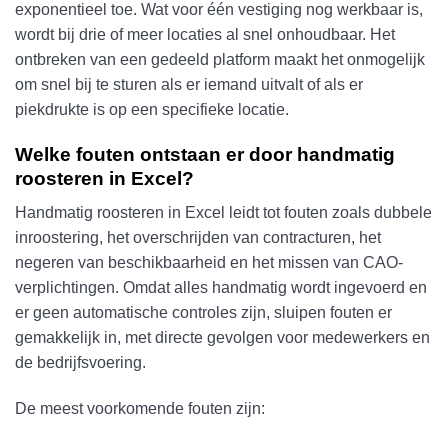
exponentieel toe. Wat voor één vestiging nog werkbaar is,
wordt bij drie of meer locaties al snel onhoudbaar. Het
ontbreken van een gedeeld platform maakt het onmogelijk
om snel bij te sturen als er iemand uitvalt of als er
piekdrukte is op een specifieke locatie.
Welke fouten ontstaan er door handmatig
roosteren in Excel?
Handmatig roosteren in Excel leidt tot fouten zoals dubbele
inroostering, het overschrijden van contracturen, het
negeren van beschikbaarheid en het missen van CAO-
verplichtingen. Omdat alles handmatig wordt ingevoerd en
er geen automatische controles zijn, sluipen fouten er
gemakkelijk in, met directe gevolgen voor medewerkers en
de bedrijfsvoering.
De meest voorkomende fouten zijn: