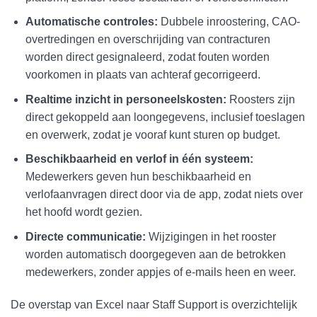
Automatische controles:
Dubbele inroostering, CAO-
overtredingen en overschrijding van contracturen
worden direct gesignaleerd, zodat fouten worden
voorkomen in plaats van achteraf gecorrigeerd.
Realtime inzicht in personeelskosten:
Roosters zijn
direct gekoppeld aan loongegevens, inclusief toeslagen
en overwerk, zodat je vooraf kunt sturen op budget.
Beschikbaarheid en verlof in één systeem:
Medewerkers geven hun beschikbaarheid en
verlofaanvragen direct door via de app, zodat niets over
het hoofd wordt gezien.
Directe communicatie:
Wijzigingen in het rooster
worden automatisch doorgegeven aan de betrokken
medewerkers, zonder appjes of e-mails heen en weer.
De overstap van Excel naar Staff Support is overzichtelijk