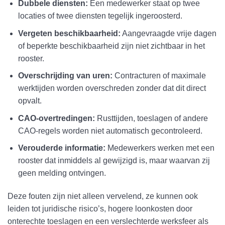
Dubbele diensten:
Een medewerker staat op twee
locaties of twee diensten tegelijk ingeroosterd.
Vergeten beschikbaarheid:
Aangevraagde vrije dagen
of beperkte beschikbaarheid zijn niet zichtbaar in het
rooster.
Overschrijding van uren:
Contracturen of maximale
werktijden worden overschreden zonder dat dit direct
opvalt.
CAO-overtredingen:
Rusttijden, toeslagen of andere
CAO-regels worden niet automatisch gecontroleerd.
Verouderde informatie:
Medewerkers werken met een
rooster dat inmiddels al gewijzigd is, maar waarvan zij
geen melding ontvingen.
Deze fouten zijn niet alleen vervelend, ze kunnen ook
leiden tot juridische risico’s, hogere loonkosten door
onterechte toeslagen en een verslechterde werksfeer als