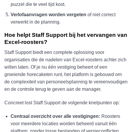
puzzel die te veel tijd kost.
Verlofaanvragen worden vergeten
of niet correct
verwerkt in de planning.
Hoe helpt Staff Support bij het vervangen van
Excel-roosters?
Staff Support biedt een complete oplossing voor
organisaties die de nadelen van Excel-roosters achter zich
willen laten. Of je nu één vestiging beheert of een
groeiende horecaketen runt, het platform is gebouwd om
de complexiteit van personeelsplanning te vereenvoudigen
en de controle terug te geven aan de manager.
Concreet lost Staff Support de volgende knelpunten op:
Centraal overzicht over alle vestigingen:
Roosters
voor meerdere locaties worden beheerd vanuit één
platform, zonder losse bestanden of versieconflicten.