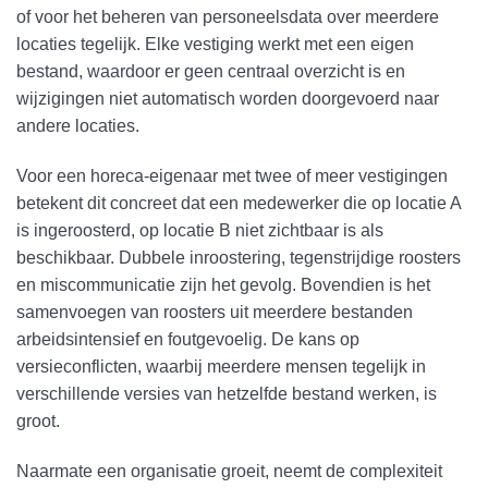
of voor het beheren van personeelsdata over meerdere
locaties tegelijk. Elke vestiging werkt met een eigen
bestand, waardoor er geen centraal overzicht is en
wijzigingen niet automatisch worden doorgevoerd naar
andere locaties.
Voor een horeca-eigenaar met twee of meer vestigingen
betekent dit concreet dat een medewerker die op locatie A
is ingeroosterd, op locatie B niet zichtbaar is als
beschikbaar. Dubbele inroostering, tegenstrijdige roosters
en miscommunicatie zijn het gevolg. Bovendien is het
samenvoegen van roosters uit meerdere bestanden
arbeidsintensief en foutgevoelig. De kans op
versieconflicten, waarbij meerdere mensen tegelijk in
verschillende versies van hetzelfde bestand werken, is
groot.
Naarmate een organisatie groeit, neemt de complexiteit