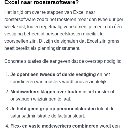
Excel naar roostersoftware?
Het is tijd om over te stappen van Excel naar
roostersoftware zodra het roosteren meer dan twee uur per
week kost, fouten regelmatig voorkomen, je meer dan één
vestiging beheert of personeelskosten moeilijk te
voorspellen zijn. Dit zijn de signalen dat Excel zijn grens
heeft bereikt als planningsinstrument.
Concrete situaties die aangeven dat de overstap nodig is:
Je opent een tweede of derde vestiging
en het
coördineren van roosters wordt onoverzichtelijk.
Medewerkers klagen over fouten
in het rooster of
ontvangen wijzigingen te laat.
Je hebt geen grip op personeelskosten
totdat de
salarisadministratie de factuur stuurt.
Flex- en vaste medewerkers combineren
wordt een