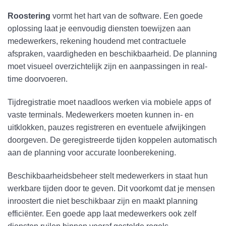
Roostering
vormt het hart van de software. Een goede
oplossing laat je eenvoudig diensten toewijzen aan
medewerkers, rekening houdend met contractuele
afspraken, vaardigheden en beschikbaarheid. De planning
moet visueel overzichtelijk zijn en aanpassingen in real-
time doorvoeren.
Tijdregistratie moet naadloos werken via mobiele apps of
vaste terminals. Medewerkers moeten kunnen in- en
uitklokken, pauzes registreren en eventuele afwijkingen
doorgeven. De geregistreerde tijden koppelen automatisch
aan de planning voor accurate loonberekening.
Beschikbaarheidsbeheer stelt medewerkers in staat hun
werkbare tijden door te geven. Dit voorkomt dat je mensen
inroostert die niet beschikbaar zijn en maakt planning
efficiënter. Een goede app laat medewerkers ook zelf