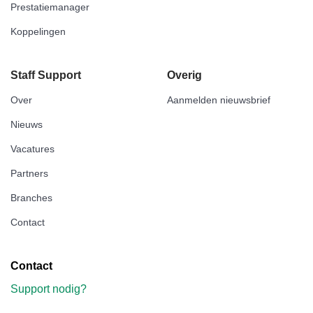
Prestatiemanager
Koppelingen
Staff Support
Overig
Over
Aanmelden nieuwsbrief
Nieuws
Vacatures
Partners
Branches
Contact
Contact
Support nodig?