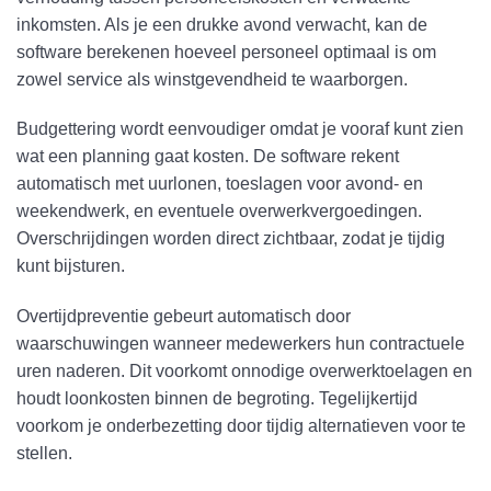
inkomsten. Als je een drukke avond verwacht, kan de
software berekenen hoeveel personeel optimaal is om
zowel service als winstgevendheid te waarborgen.
Budgettering wordt eenvoudiger omdat je vooraf kunt zien
wat een planning gaat kosten. De software rekent
automatisch met uurlonen, toeslagen voor avond- en
weekendwerk, en eventuele overwerkvergoedingen.
Overschrijdingen worden direct zichtbaar, zodat je tijdig
kunt bijsturen.
Overtijdpreventie gebeurt automatisch door
waarschuwingen wanneer medewerkers hun contractuele
uren naderen. Dit voorkomt onnodige overwerktoelagen en
houdt loonkosten binnen de begroting. Tegelijkertijd
voorkom je onderbezetting door tijdig alternatieven voor te
stellen.