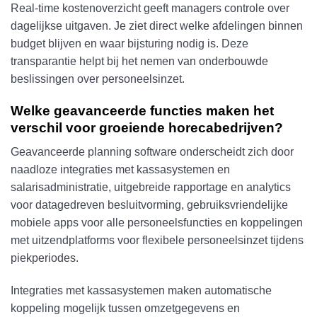
Real-time kostenoverzicht geeft managers controle over
dagelijkse uitgaven. Je ziet direct welke afdelingen binnen
budget blijven en waar bijsturing nodig is. Deze
transparantie helpt bij het nemen van onderbouwde
beslissingen over personeelsinzet.
Welke geavanceerde functies maken het
verschil voor groeiende horecabedrijven?
Geavanceerde planning software onderscheidt zich door
naadloze integraties met kassasystemen en
salarisadministratie, uitgebreide rapportage en analytics
voor datagedreven besluitvorming, gebruiksvriendelijke
mobiele apps voor alle personeelsfuncties en koppelingen
met uitzendplatforms voor flexibele personeelsinzet tijdens
piekperiodes.
Integraties met kassasystemen maken automatische
koppeling mogelijk tussen omzetgegevens en