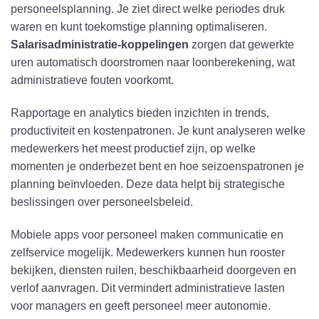
personeelsplanning. Je ziet direct welke periodes druk
waren en kunt toekomstige planning optimaliseren.
Salarisadministratie-koppelingen
zorgen dat gewerkte
uren automatisch doorstromen naar loonberekening, wat
administratieve fouten voorkomt.
Rapportage en analytics bieden inzichten in trends,
productiviteit en kostenpatronen. Je kunt analyseren welke
medewerkers het meest productief zijn, op welke
momenten je onderbezet bent en hoe seizoenspatronen je
planning beïnvloeden. Deze data helpt bij strategische
beslissingen over personeelsbeleid.
Mobiele apps voor personeel maken communicatie en
zelfservice mogelijk. Medewerkers kunnen hun rooster
bekijken, diensten ruilen, beschikbaarheid doorgeven en
verlof aanvragen. Dit vermindert administratieve lasten
voor managers en geeft personeel meer autonomie.