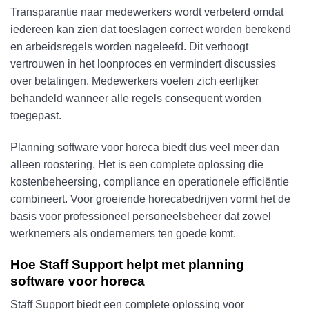
Transparantie naar medewerkers wordt verbeterd omdat
iedereen kan zien dat toeslagen correct worden berekend
en arbeidsregels worden nageleefd. Dit verhoogt
vertrouwen in het loonproces en vermindert discussies
over betalingen. Medewerkers voelen zich eerlijker
behandeld wanneer alle regels consequent worden
toegepast.
Planning software voor horeca biedt dus veel meer dan
alleen roostering. Het is een complete oplossing die
kostenbeheersing, compliance en operationele efficiëntie
combineert. Voor groeiende horecabedrijven vormt het de
basis voor professioneel personeelsbeheer dat zowel
werknemers als ondernemers ten goede komt.
Hoe Staff Support helpt met planning
software voor horeca
Staff Support biedt een complete oplossing voor