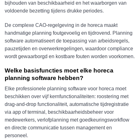
bijhouden van beschikbaarheid en het waarborgen van
voldoende bezetting tijdens drukke periodes.
De complexe CAO-regelgeving in de horeca maakt
handmatige planning foutgevoelig en tijdrovend. Planning
software automatiseert de toepassing van arbeidsregels,
pauzetijden en overwerkregelingen, waardoor compliance
wordt gewaarborgd en kostbare fouten worden voorkomen.
Welke basisfuncties moet elke horeca
planning software hebben?
Elke professionele planning software voor horeca moet
beschikken over vijf kernfunctionaliteiten: roostering met
drag-and-drop functionaliteit, automatische tijdregistratie
via app of terminal, beschikbaarheidsbeheer voor
medewerkers, verlofplanning met goedkeuringsworkflow
en directe communicatie tussen management en
personeel.