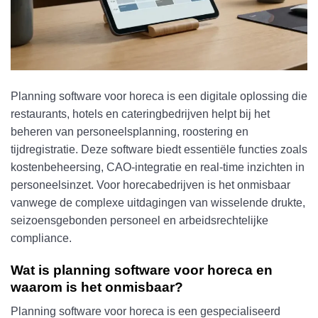
Planning software voor horeca is een digitale oplossing die
restaurants, hotels en cateringbedrijven helpt bij het
beheren van personeelsplanning, roostering en
tijdregistratie. Deze software biedt essentiële functies zoals
kostenbeheersing, CAO-integratie en real-time inzichten in
personeelsinzet. Voor horecabedrijven is het onmisbaar
vanwege de complexe uitdagingen van wisselende drukte,
seizoensgebonden personeel en arbeidsrechtelijke
compliance.
Wat is planning software voor horeca en
waarom is het onmisbaar?
Planning software voor horeca is een gespecialiseerd