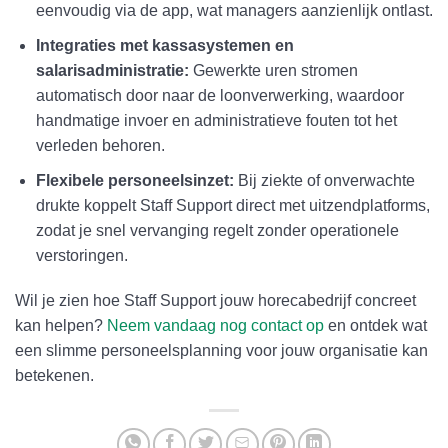
eenvoudig via de app, wat managers aanzienlijk ontlast.
Integraties met kassasystemen en
salarisadministratie:
Gewerkte uren stromen
automatisch door naar de loonverwerking, waardoor
handmatige invoer en administratieve fouten tot het
verleden behoren.
Flexibele personeelsinzet:
Bij ziekte of onverwachte
drukte koppelt Staff Support direct met uitzendplatforms,
zodat je snel vervanging regelt zonder operationele
verstoringen.
Wil je zien hoe Staff Support jouw horecabedrijf concreet
kan helpen?
Neem vandaag nog contact op
en ontdek wat
een slimme personeelsplanning voor jouw organisatie kan
betekenen.