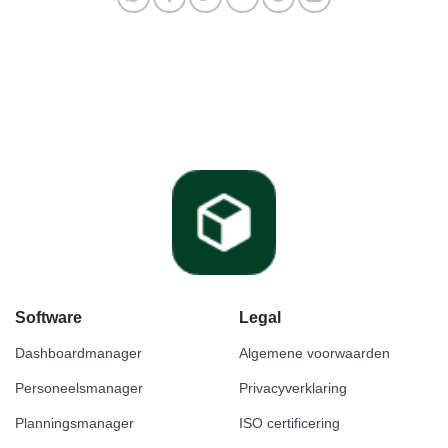
Software
Legal
Dashboardmanager
Algemene voorwaarden
Personeelsmanager
Privacyverklaring
Planningsmanager
ISO certificering