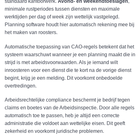
standaard kantoorwerk.
Avond- en weekendtoeslagen
,
minimale rustperiodes tussen diensten en maximale
werktijden per dag of week zijn wettelijk vastgelegd.
Planning software houdt hier automatisch rekening mee bij
het maken van roosters.
Automatische toepassing van CAO-regels betekent dat het
systeem waarschuwt wanneer je een planning maakt die in
strijd is met arbeidsvoorwaarden. Als je iemand wilt
inroosteren voor een dienst die te kort na de vorige dienst
begint, krijg je een melding. Dit voorkomt onbedoelde
overtredingen.
Arbeidsrechtelijke compliance beschermt je bedrijf tegen
claims en boetes van de Arbeidsinspectie. Door alle regels
automatisch toe te passen, heb je altijd een correcte
administratie die voldoet aan wettelijke eisen. Dit geeft
zekerheid en voorkomt juridische problemen.