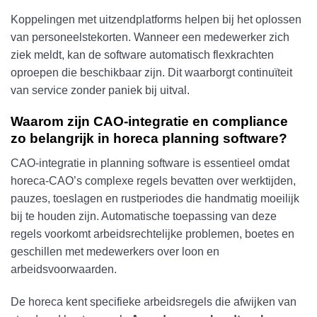
Koppelingen met uitzendplatforms helpen bij het oplossen
van personeelstekorten. Wanneer een medewerker zich
ziek meldt, kan de software automatisch flexkrachten
oproepen die beschikbaar zijn. Dit waarborgt continuïteit
van service zonder paniek bij uitval.
Waarom zijn CAO-integratie en compliance
zo belangrijk in horeca planning software?
CAO-integratie in planning software is essentieel omdat
horeca-CAO’s complexe regels bevatten over werktijden,
pauzes, toeslagen en rustperiodes die handmatig moeilijk
bij te houden zijn. Automatische toepassing van deze
regels voorkomt arbeidsrechtelijke problemen, boetes en
geschillen met medewerkers over loon en
arbeidsvoorwaarden.
De horeca kent specifieke arbeidsregels die afwijken van