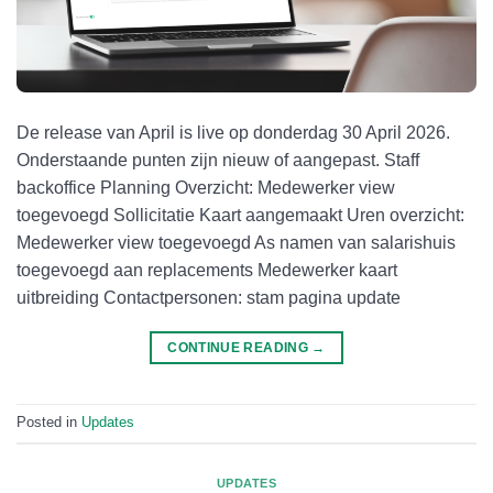
De release van April is live op donderdag 30 April 2026.
Onderstaande punten zijn nieuw of aangepast. Staff
backoffice Planning Overzicht: Medewerker view
toegevoegd Sollicitatie Kaart aangemaakt Uren overzicht:
Medewerker view toegevoegd As namen van salarishuis
toegevoegd aan replacements Medewerker kaart
uitbreiding Contactpersonen: stam pagina update
CONTINUE READING
→
Posted in
Updates
UPDATES