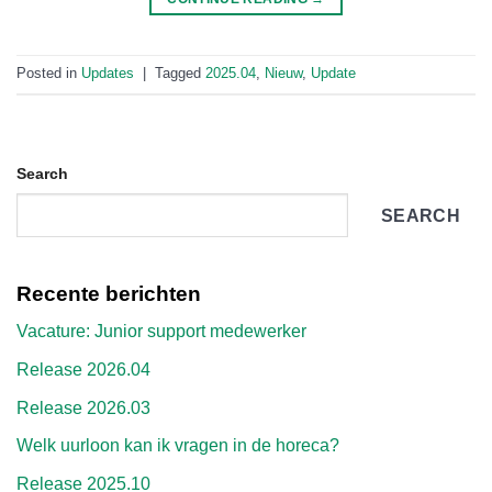
Posted in
Updates
|
Tagged
2025.04
,
Nieuw
,
Update
Search
SEARCH
Recente berichten
Vacature: Junior support medewerker
Release 2026.04
Release 2026.03
Welk uurloon kan ik vragen in de horeca?
Release 2025.10