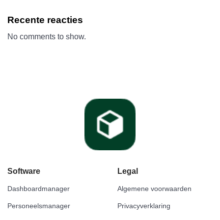
Recente reacties
No comments to show.
Software
Legal
Dashboardmanager
Algemene voorwaarden
Personeelsmanager
Privacyverklaring