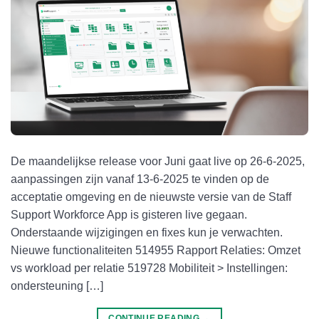
De maandelijkse release voor Juni gaat live op 26-6-2025,
aanpassingen zijn vanaf 13-6-2025 te vinden op de
acceptatie omgeving en de nieuwste versie van de Staff
Support Workforce App is gisteren live gegaan.
Onderstaande wijzigingen en fixes kun je verwachten.
Nieuwe functionaliteiten 514955 Rapport Relaties: Omzet
vs workload per relatie 519728 Mobiliteit > Instellingen:
ondersteuning […]
CONTINUE READING
→