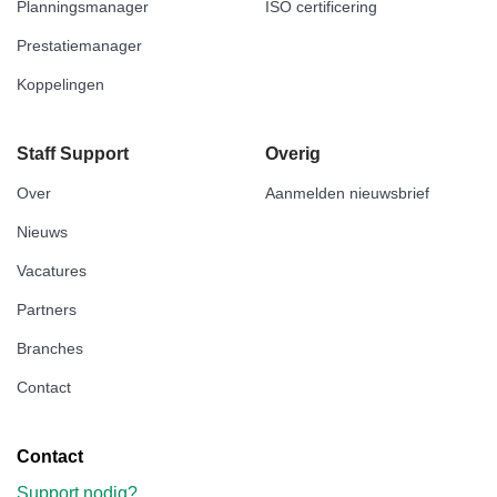
Planningsmanager
ISO certificering
Prestatiemanager
Koppelingen
Staff Support
Overig
Over
Aanmelden nieuwsbrief
Nieuws
Vacatures
Partners
Branches
Contact
Contact
Support nodig?