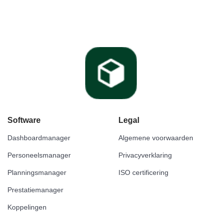
Software
Legal
Dashboardmanager
Algemene voorwaarden
Personeelsmanager
Privacyverklaring
Planningsmanager
ISO certificering
Prestatiemanager
Koppelingen