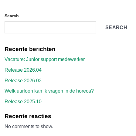
Search
SEARCH
Recente berichten
Vacature: Junior support medewerker
Release 2026.04
Release 2026.03
Welk uurloon kan ik vragen in de horeca?
Release 2025.10
Recente reacties
No comments to show.