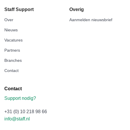
Staff Support
Overig
Over
Aanmelden nieuwsbrief
Nieuws
Vacatures
Partners
Branches
Contact
Contact
Support nodig?
+31 (0) 10 218 98 66
info@staff.nl